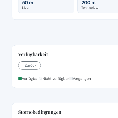
50 m
200 m
Meer
Tennisplatz
Verfügbarkeit
‹ Zurück
Verfügbar
Nicht verfügbar
Vergangen
Stornobedingungen