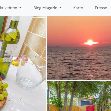
ktivitäten
Blog Magazin
Karte
Presse