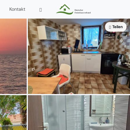
Kontakt
Teilen