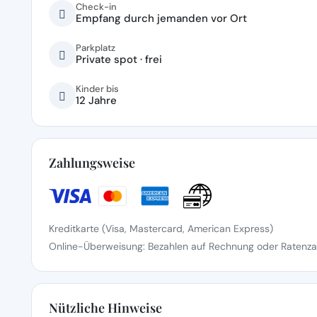
Check-in
Empfang durch jemanden vor Ort
Parkplatz
Private spot · frei
Kinder bis
12 Jahre
Zahlungsweise
Kreditkarte (Visa, Mastercard, American Express)
Online-Überweisung: Bezahlen auf Rechnung oder Ratenzah
Nützliche Hinweise