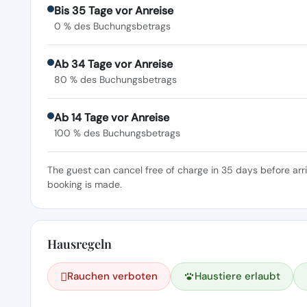
Bis 35 Tage vor Anreise
0 % des Buchungsbetrags
Ab 34 Tage vor Anreise
80 % des Buchungsbetrags
Ab 14 Tage vor Anreise
100 % des Buchungsbetrags
The guest can cancel free of charge in 35 days before arr
booking is made.
Hausregeln
Rauchen verboten
Haustiere erlaubt