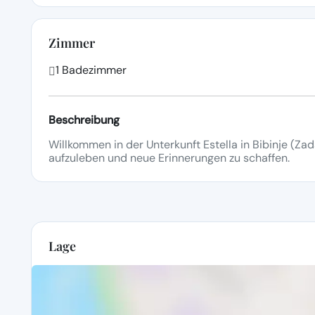
Zimmer
1 Badezimmer
Beschreibung
Willkommen in der Unterkunft Estella in Bibinje (Zada
aufzuleben und neue Erinnerungen zu schaffen.
Lage