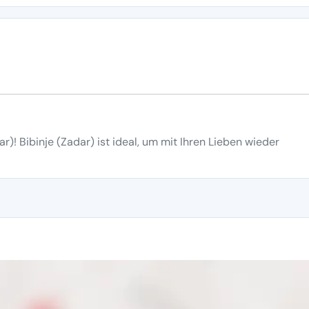
r)! Bibinje (Zadar) ist ideal, um mit Ihren Lieben wieder