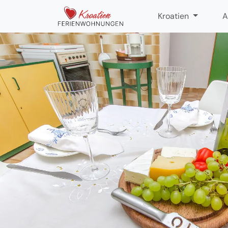
Kroatien
A