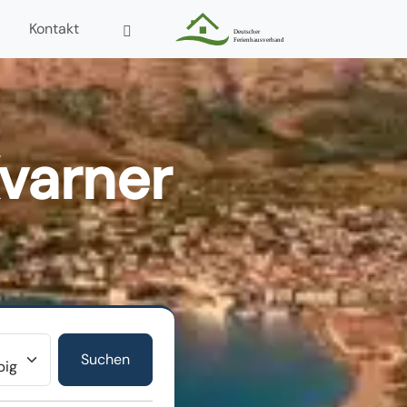
Kontakt
Kvarner
r