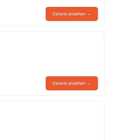
Details ansehen →
Details ansehen →