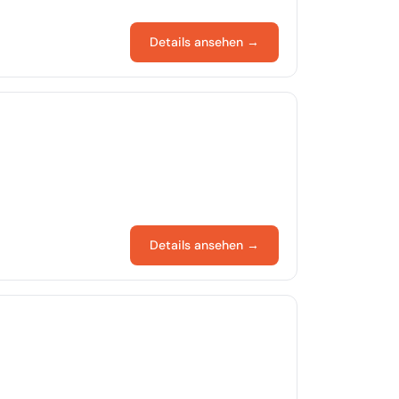
Details ansehen →
Details ansehen →