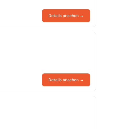
Details ansehen →
Details ansehen →