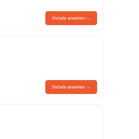
Details ansehen →
Details ansehen →