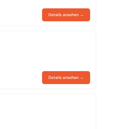
Details ansehen →
Details ansehen →