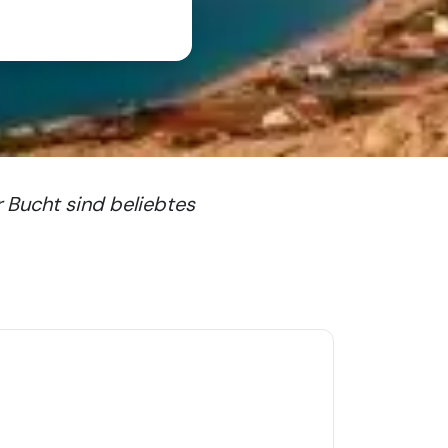
er Bucht sind beliebtes