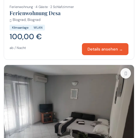
Ferienwohnung · 4 Gäste · 2 Schlafzimmer
Ferienwohnung Desa
Biograd, Biograd
Klimaanlage
WLAN
100,00 €
ab / Nacht
Details ansehen →