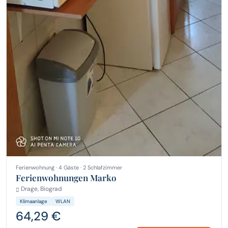
Ferienwohnung · 4 Gäste · 2 Schlafzimmer
Ferienwohnungen Marko
Drage, Biograd
Klimaanlage
WLAN
64,29 €