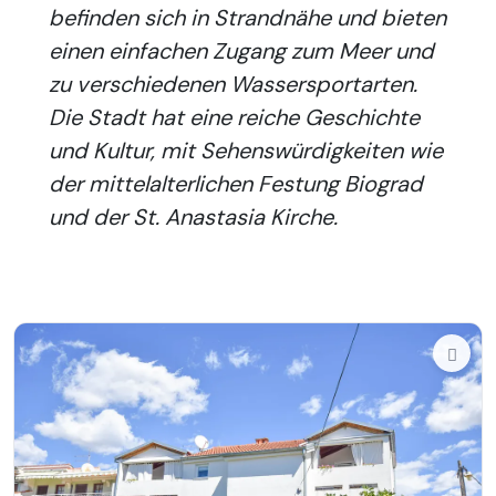
befinden sich in Strandnähe und bieten
einen einfachen Zugang zum Meer und
zu verschiedenen Wassersportarten.
Die Stadt hat eine reiche Geschichte
und Kultur, mit Sehenswürdigkeiten wie
der mittelalterlichen Festung Biograd
und der St. Anastasia Kirche.