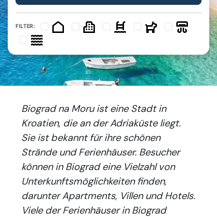
FILTER:
Biograd na Moru ist eine Stadt in
Kroatien, die an der Adriaküste liegt.
Sie ist bekannt für ihre schönen
Strände und Ferienhäuser. Besucher
können in Biograd eine Vielzahl von
Unterkunftsmöglichkeiten finden,
darunter Apartments, Villen und Hotels.
Viele der Ferienhäuser in Biograd