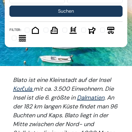
FILTER:
Blato ist eine Kleinstadt auf der Insel
Korčula
mit ca. 3.500 Einwohnern. Die
Insel ist die 6. größte in
Dalmatien
. An
der 182 km langen Küste findet man 96
Buchten und Kaps. Blato liegt in der
Mitte zwischen der Nord- und