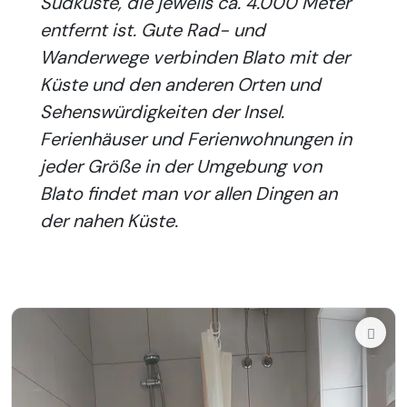
Südküste, die jeweils ca. 4.000 Meter
entfernt ist. Gute Rad- und
Wanderwege verbinden Blato mit der
Küste und den anderen Orten und
Sehenswürdigkeiten der Insel.
Ferienhäuser und Ferienwohnungen in
jeder Größe in der Umgebung von
Blato findet man vor allen Dingen an
der nahen Küste.