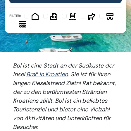
FILTER:
Bol ist eine Stadt an der Südküste der
Insel
Brač in Kroatien
. Sie ist für ihren
langen Kieselstrand Zlatni Rat bekannt,
der zu den berühmtesten Stränden
Kroatiens zählt. Bol ist ein beliebtes
Touristenziel und bietet eine Vielzahl
von Aktivitäten und
Unterkünften
für
Besucher.