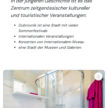
In der jüngeren Geschichte ist es das
Zentrum zeitgenössischer kultureller
und touristischer Veranstaltungen:
Dubrovnik ist eine Stadt mit vielen
Sommerfestivals
internationalen Veranstaltungen
Konzerten von internationalem Niveau
eine Stadt der Museen und Galerien.