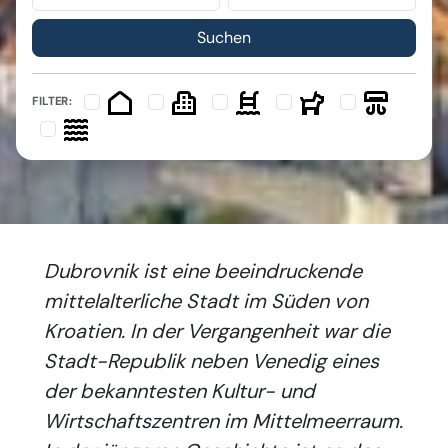
FILTER:
Dubrovnik ist eine beeindruckende
mittelalterliche Stadt im Süden von
Kroatien. In der Vergangenheit war die
Stadt-Republik neben Venedig eines
der bekanntesten Kultur- und
Wirtschaftszentren im Mittelmeerraum.