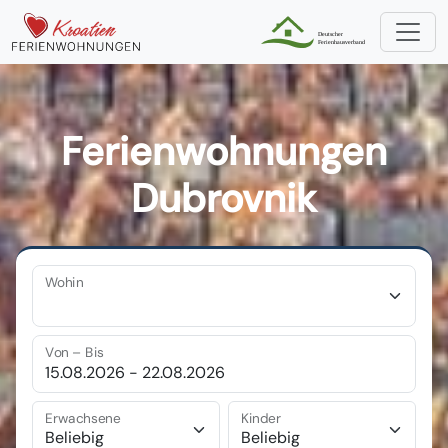
Ferienwohnungen
Dubrovnik
Wohin
Von – Bis
Erwachsene
Kinder