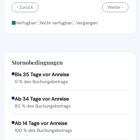
‹ Zurück
Weiter ›
Verfügbar
Nicht verfügbar
Vergangen
Stornobedingungen
Bis 35 Tage vor Anreise
0 % des Buchungsbetrags
Ab 34 Tage vor Anreise
80 % des Buchungsbetrags
Ab 14 Tage vor Anreise
100 % des Buchungsbetrags