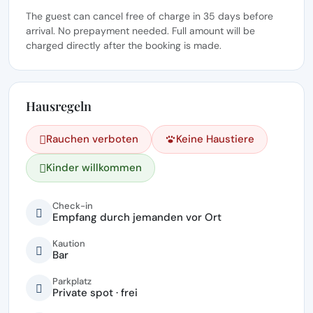
The guest can cancel free of charge in 35 days before
arrival. No prepayment needed. Full amount will be
charged directly after the booking is made.
Hausregeln
Rauchen verboten
Keine Haustiere
Kinder willkommen
Check-in
Empfang durch jemanden vor Ort
Kaution
Bar
Parkplatz
Private spot · frei