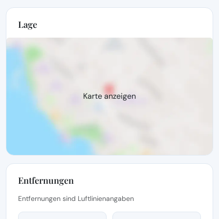
Lage
Karte anzeigen
Entfernungen
Entfernungen sind Luftlinienangaben