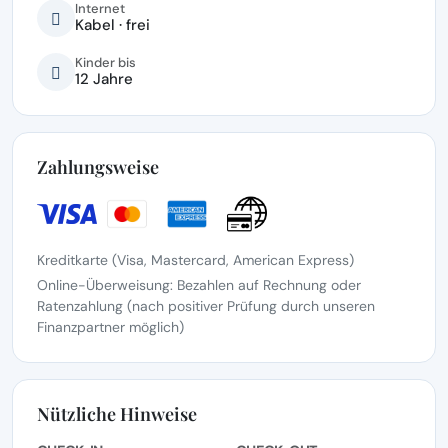
Internet
Kabel · frei
Kinder bis
12 Jahre
Zahlungsweise
Kreditkarte (Visa, Mastercard, American Express)
Online-Überweisung: Bezahlen auf Rechnung oder
Ratenzahlung (nach positiver Prüfung durch unseren
Finanzpartner möglich)
Nützliche Hinweise