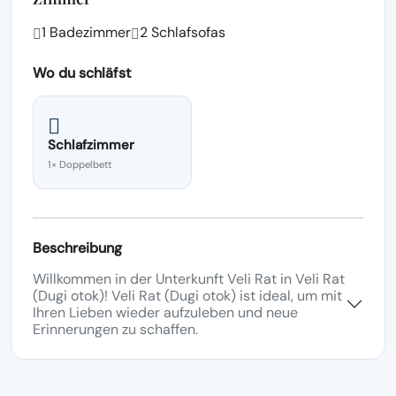
1 Badezimmer
2 Schlafsofas
Wo du schläfst
Schlafzimmer
1× Doppelbett
Beschreibung
Willkommen in der Unterkunft Veli Rat in Veli Rat
(Dugi otok)! Veli Rat (Dugi otok) ist ideal, um mit
Ihren Lieben wieder aufzuleben und neue
Erinnerungen zu schaffen.