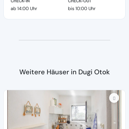
CHECK-IN
CHECK-OUT
ab 14:00 Uhr
bis 10:00 Uhr
Weitere Häuser in Dugi Otok