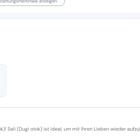
sstattungsmerkmale anzeigen
k)! Sali (Dugi otok) ist ideal, um mit Ihren Lieben wieder aufz