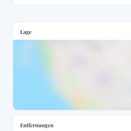
Lage
Entfernungen