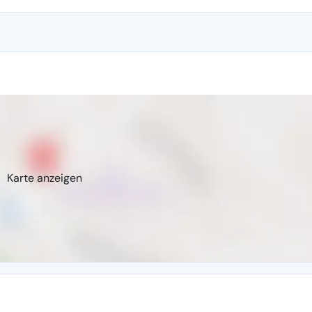
Karte anzeigen