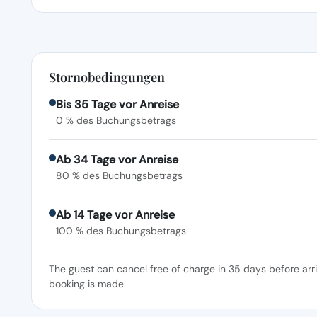
Stornobedingungen
Bis 35 Tage vor Anreise
0 % des Buchungsbetrags
Ab 34 Tage vor Anreise
80 % des Buchungsbetrags
Ab 14 Tage vor Anreise
100 % des Buchungsbetrags
The guest can cancel free of charge in 35 days before arr
booking is made.