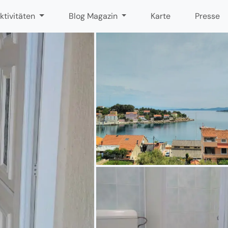
ktivitäten
Blog Magazin
Karte
Presse