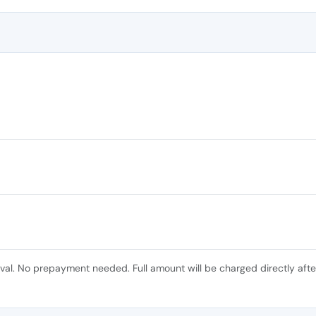
ival. No prepayment needed. Full amount will be charged directly afte