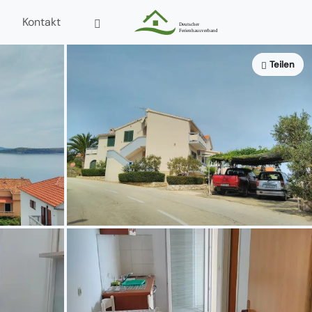
Kontakt
Teilen