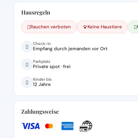
Hausregeln
Rauchen verboten
Keine Haustiere
Check-in
Empfang durch jemanden vor Ort
Parkplatz
Private spot · frei
Kinder bis
12 Jahre
Zahlungsweise