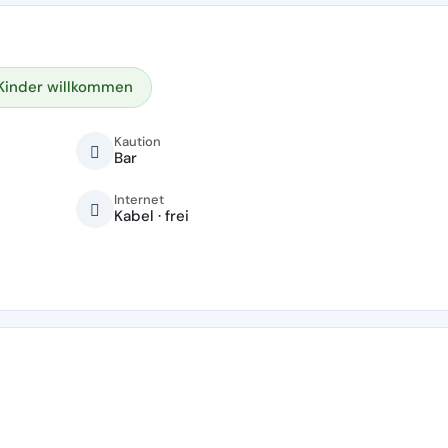
Kinder willkommen
Kaution
Bar
Internet
Kabel · frei