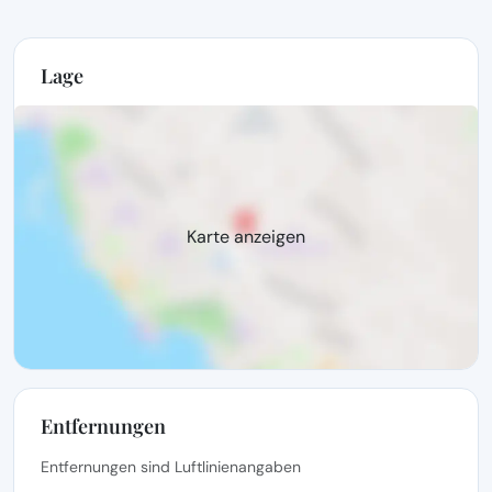
Lage
Karte anzeigen
Entfernungen
Entfernungen sind Luftlinienangaben