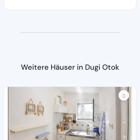
Weitere Häuser in Dugi Otok