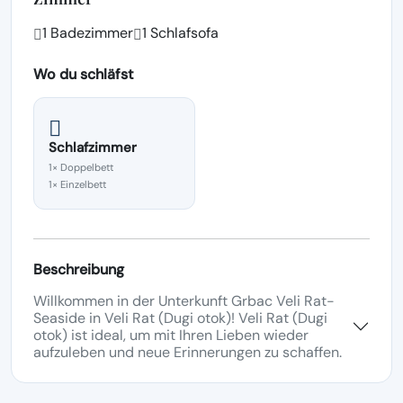
1 Badezimmer
1 Schlafsofa
Wo du schläfst
Schlafzimmer
1× Doppelbett
1× Einzelbett
Beschreibung
Willkommen in der Unterkunft Grbac Veli Rat-
Seaside in Veli Rat (Dugi otok)! Veli Rat (Dugi
otok) ist ideal, um mit Ihren Lieben wieder
aufzuleben und neue Erinnerungen zu schaffen.