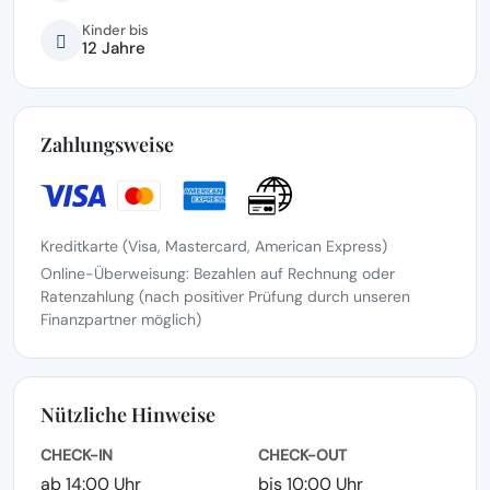
Kinder bis
12 Jahre
Zahlungsweise
Kreditkarte (Visa, Mastercard, American Express)
Online-Überweisung: Bezahlen auf Rechnung oder
Ratenzahlung (nach positiver Prüfung durch unseren
Finanzpartner möglich)
Nützliche Hinweise
CHECK-IN
CHECK-OUT
ab 14:00 Uhr
bis 10:00 Uhr