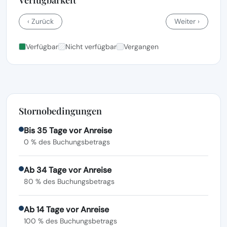
‹ Zurück
Weiter ›
Verfügbar
Nicht verfügbar
Vergangen
Stornobedingungen
Bis 35 Tage vor Anreise
0 % des Buchungsbetrags
Ab 34 Tage vor Anreise
80 % des Buchungsbetrags
Ab 14 Tage vor Anreise
100 % des Buchungsbetrags