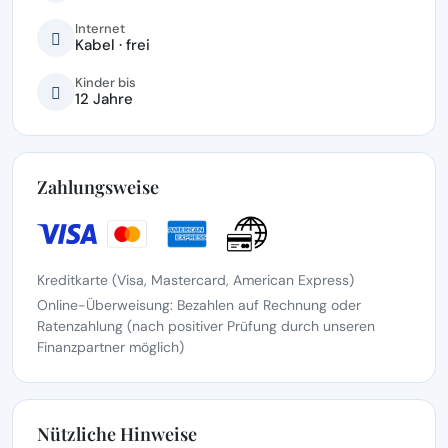
Internet
Kabel · frei
Kinder bis
12 Jahre
Zahlungsweise
Kreditkarte (Visa, Mastercard, American Express)
Online-Überweisung: Bezahlen auf Rechnung oder
Ratenzahlung (nach positiver Prüfung durch unseren
Finanzpartner möglich)
Nützliche Hinweise