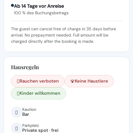
Ab 14 Tage vor Anreise
100 % des Buchungsbetrags
The guest can cancel free of charge in 35 days before
arrival. No prepayment needed. Full amount will be
charged directly after the booking is made.
Hausregeln
Rauchen verboten
Keine Haustiere
Kinder willkommen
Kaution
Bar
Parkplatz
Private spot · frei