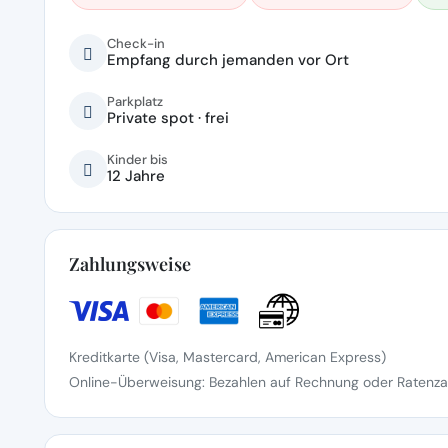
Check-in
Empfang durch jemanden vor Ort
Parkplatz
Private spot · frei
Kinder bis
12 Jahre
Zahlungsweise
Kreditkarte (Visa, Mastercard, American Express)
Online-Überweisung: Bezahlen auf Rechnung oder Ratenzah