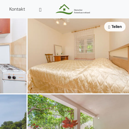
Kontakt
Teilen