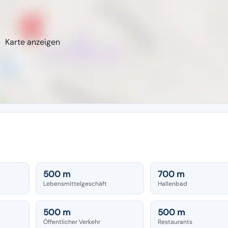
Karte anzeigen
500 m
700 m
Lebensmittelgeschäft
Hallenbad
500 m
500 m
Öffentlicher Verkehr
Restaurants