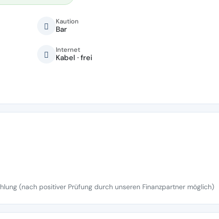
Kaution
Bar
Internet
Kabel · frei
lung (nach positiver Prüfung durch unseren Finanzpartner möglich)