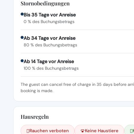
Stornobedingungen
Bis 35 Tage vor Anreise
0 % des Buchungsbetrags
Ab 34 Tage vor Anreise
80 % des Buchungsbetrags
Ab 14 Tage vor Anreise
100 % des Buchungsbetrags
The guest can cancel free of charge in 35 days before arr
booking is made.
Hausregeln
Rauchen verboten
Keine Haustiere