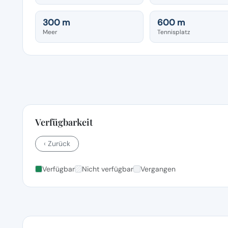
300 m
600 m
Meer
Tennisplatz
Verfügbarkeit
‹ Zurück
Verfügbar
Nicht verfügbar
Vergangen