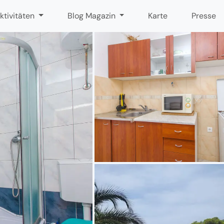
ktivitäten
Blog Magazin
Karte
Presse