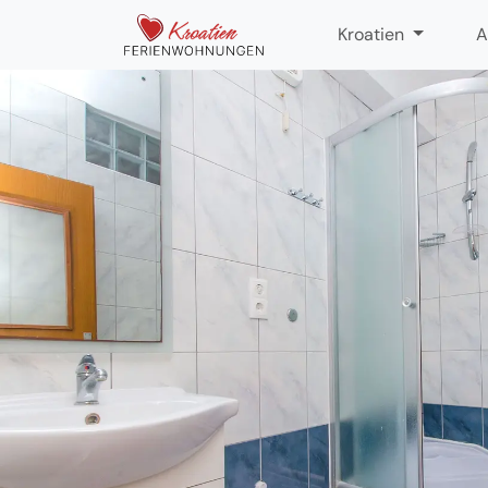
Kroatien
A