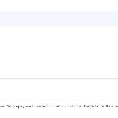
ival. No prepayment needed. Full amount will be charged directly afte