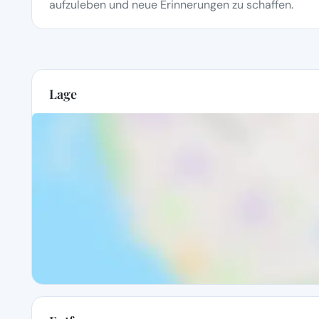
aufzuleben und neue Erinnerungen zu schaffen.
Lage