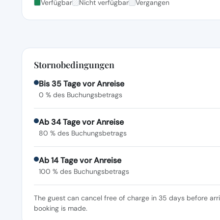
Verfügbar
Nicht verfügbar
Vergangen
Stornobedingungen
Bis 35 Tage vor Anreise
0 % des Buchungsbetrags
Ab 34 Tage vor Anreise
80 % des Buchungsbetrags
Ab 14 Tage vor Anreise
100 % des Buchungsbetrags
The guest can cancel free of charge in 35 days before arr
booking is made.