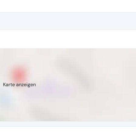
Karte anzeigen