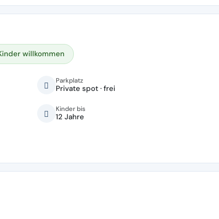
Kinder willkommen
Parkplatz
Private spot · frei
Kinder bis
12 Jahre