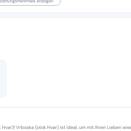
sstattungsmerkmale anzeigen
 Hvar)! Vrboska (otok Hvar) ist ideal, um mit Ihren Lieben wie