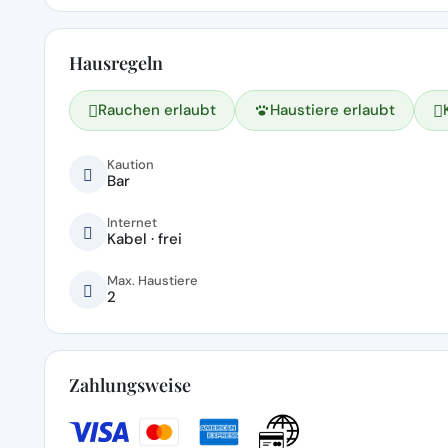
Hausregeln
Rauchen erlaubt
Haustiere erlaubt
Kaution
Bar
Internet
Kabel · frei
Max. Haustiere
2
Zahlungsweise