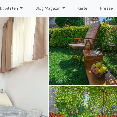
ktivitäten
Blog Magazin
Karte
Presse