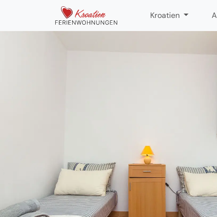
Kroatien
A