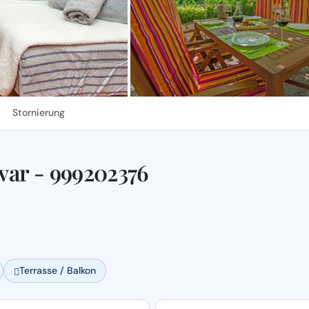
Stornierung
var - 999202376
Terrasse / Balkon