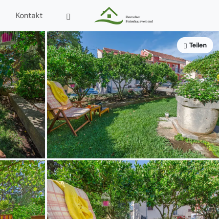
Kontakt
Teilen