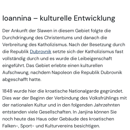
Ioannina – kulturelle Entwicklung
Der Ankunft der Slawen in diesem Gebiet folgte die
Durchdringung des Christentums und danach die
Verbreitung des Katholizismus. Nach der Besetzung durch
die Republik
Dubrovnik
setzte sich der Katholizismus fast
vollständig durch und es wurde die Leibeigenschaft
eingeführt. Das Gebiet erlebte einen kulturellen
Aufschwung, nachdem Napoleon die Republik Dubrovnik
abgeschafft hatte.
1848 wurde hier die kroatische Nationalgarde gegründet.
Dies war der Beginn der Verbindung des Volksfrühlings mit
der nationalen Kultur und in den folgenden Jahrzehnten
entstanden viele Gesellschaften. In Janjina können Sie
noch heute das Haus oder Gebäude des kroatischen
Falken-, Sport- und Kulturvereins besichtigen.