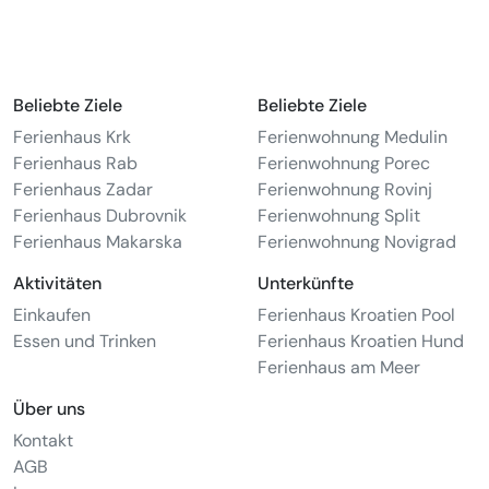
Beliebte Ziele
Beliebte Ziele
Ferienhaus Krk
Ferienwohnung Medulin
Ferienhaus Rab
Ferienwohnung Porec
Ferienhaus Zadar
Ferienwohnung Rovinj
Ferienhaus Dubrovnik
Ferienwohnung Split
Ferienhaus Makarska
Ferienwohnung Novigrad
Aktivitäten
Unterkünfte
Einkaufen
Ferienhaus Kroatien Pool
Essen und Trinken
Ferienhaus Kroatien Hund
Ferienhaus am Meer
Über uns
Kontakt
AGB