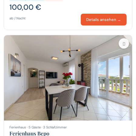
100,00 €
ab / Nacht
Details ansehen →
Ferienhaus · 5 Gäste · 3 Schlafzimmer
Ferienhaus Bepo