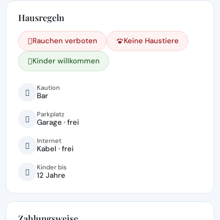
Hausregeln
Rauchen verboten
Keine Haustiere
Kinder willkommen
Kaution
Bar
Parkplatz
Garage · frei
Internet
Kabel · frei
Kinder bis
12 Jahre
Zahlungsweise