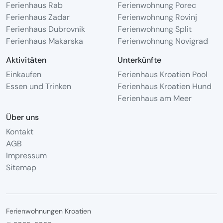
Ferienhaus Rab
Ferienwohnung Porec
Ferienhaus Zadar
Ferienwohnung Rovinj
Ferienhaus Dubrovnik
Ferienwohnung Split
Ferienhaus Makarska
Ferienwohnung Novigrad
Aktivitäten
Unterkünfte
Einkaufen
Ferienhaus Kroatien Pool
Essen und Trinken
Ferienhaus Kroatien Hund
Ferienhaus am Meer
Über uns
Kontakt
AGB
Impressum
Sitemap
Ferienwohnungen Kroatien