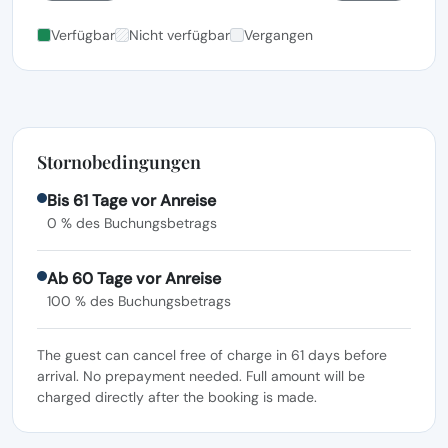
Verfügbar
Nicht verfügbar
Vergangen
Stornobedingungen
Bis 61 Tage vor Anreise
0 % des Buchungsbetrags
Ab 60 Tage vor Anreise
100 % des Buchungsbetrags
The guest can cancel free of charge in 61 days before
arrival. No prepayment needed. Full amount will be
charged directly after the booking is made.