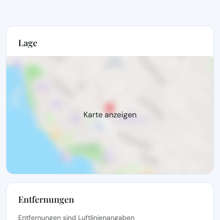
Lage
Karte anzeigen
Entfernungen
Entfernungen sind Luftlinienangaben