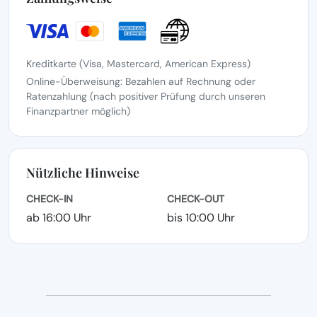
Kreditkarte (Visa, Mastercard, American Express)
Online-Überweisung: Bezahlen auf Rechnung oder
Ratenzahlung (nach positiver Prüfung durch unseren
Finanzpartner möglich)
Nützliche Hinweise
CHECK-IN
CHECK-OUT
ab 16:00 Uhr
bis 10:00 Uhr