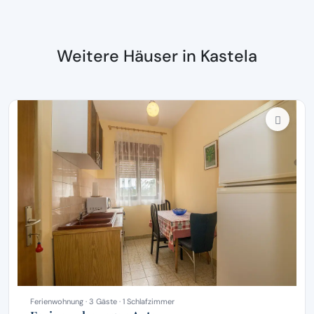
Weitere Häuser in Kastela
Ferienwohnung · 3 Gäste · 1 Schlafzimmer