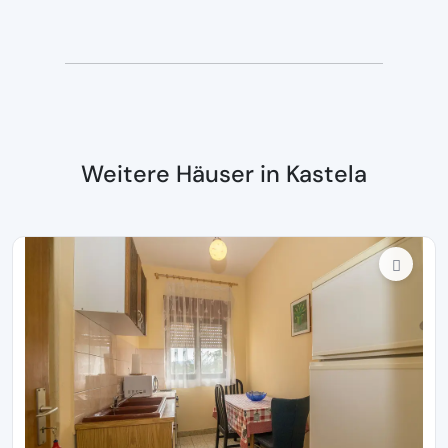
Weitere Häuser in Kastela