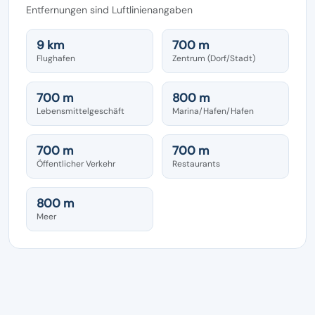
Entfernungen sind Luftlinienangaben
9 km
700 m
Flughafen
Zentrum (Dorf/Stadt)
700 m
800 m
Lebensmittelgeschäft
Marina/Hafen/Hafen
700 m
700 m
Öffentlicher Verkehr
Restaurants
800 m
Meer