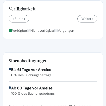
Verfügbarkeit
‹ Zurück
Weiter ›
Verfügbar
Nicht verfügbar
Vergangen
Stornobedingungen
Bis 61 Tage vor Anreise
0 % des Buchungsbetrags
Ab 60 Tage vor Anreise
100 % des Buchungsbetrags