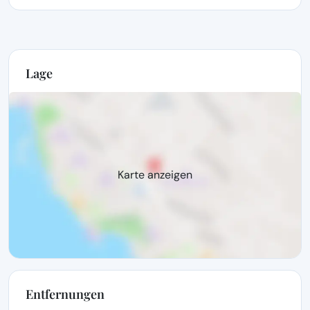
Lage
Karte anzeigen
Entfernungen