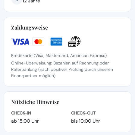
12 Jahre
Zahlungsweise
Kreditkarte (Visa, Mastercard, American Express)
Online-Überweisung: Bezahlen auf Rechnung oder
Ratenzahlung (nach positiver Prüfung durch unseren
Finanzpartner möglich)
Nützliche Hinweise
CHECK-IN
CHECK-OUT
ab 15:00 Uhr
bis 10:00 Uhr