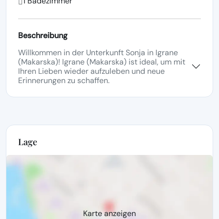
1 Badezimmer
Beschreibung
Willkommen in der Unterkunft Sonja in Igrane
(Makarska)! Igrane (Makarska) ist ideal, um mit
Ihren Lieben wieder aufzuleben und neue
Erinnerungen zu schaffen.
Lage
Karte anzeigen