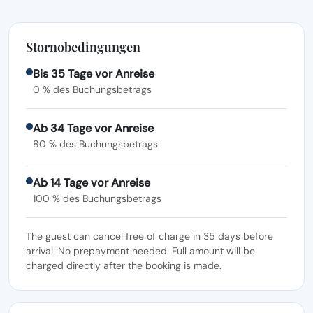
Stornobedingungen
Bis 35 Tage vor Anreise
0 % des Buchungsbetrags
Ab 34 Tage vor Anreise
80 % des Buchungsbetrags
Ab 14 Tage vor Anreise
100 % des Buchungsbetrags
The guest can cancel free of charge in 35 days before
arrival. No prepayment needed. Full amount will be
charged directly after the booking is made.