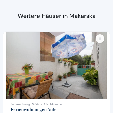
Weitere Häuser in Makarska
Ferienwohnung · 3 Gäste · 1 Schlafzimmer
Ferienwohnungen Ante