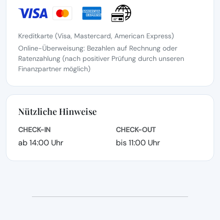
Kreditkarte (Visa, Mastercard, American Express)
Online-Überweisung: Bezahlen auf Rechnung oder
Ratenzahlung (nach positiver Prüfung durch unseren
Finanzpartner möglich)
Nützliche Hinweise
CHECK-IN
CHECK-OUT
ab 14:00 Uhr
bis 11:00 Uhr