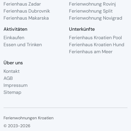
Ferienhaus Zadar
Ferienwohnung Rovinj
Ferienhaus Dubrovnik
Ferienwohnung Split
Ferienhaus Makarska
Ferienwohnung Novigrad
Aktivitäten
Unterkünfte
Einkaufen
Ferienhaus Kroatien Pool
Essen und Trinken
Ferienhaus Kroatien Hund
Ferienhaus am Meer
Über uns
Kontakt
AGB
Impressum
Sitemap
Ferienwohnungen Kroatien
© 2023-2026