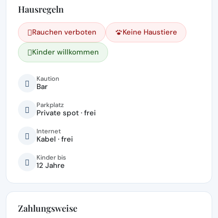
Hausregeln
Rauchen verboten
Keine Haustiere
Kinder willkommen
Kaution
Bar
Parkplatz
Private spot · frei
Internet
Kabel · frei
Kinder bis
12 Jahre
Zahlungsweise