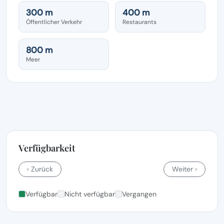
300 m
400 m
Öffentlicher Verkehr
Restaurants
800 m
Meer
Verfügbarkeit
‹ Zurück
Weiter ›
Verfügbar
Nicht verfügbar
Vergangen