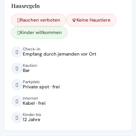
Hausregeln
Rauchen verboten
Keine Haustiere
Kinder willkommen
Check-in
Empfang durch jemanden vor Ort
Kaution
Bar
Parkplatz
Private spot · frei
Internet
Kabel · frei
Kinder bis
12 Jahre