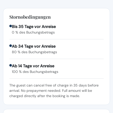
Stornobedingungen
Bis 35 Tage vor Anreise
0 % des Buchungsbetrags
Ab 34 Tage vor Anreise
80 % des Buchungsbetrags
Ab 14 Tage vor Anreise
100 % des Buchungsbetrags
The guest can cancel free of charge in 35 days before
arrival. No prepayment needed. Full amount will be
charged directly after the booking is made.