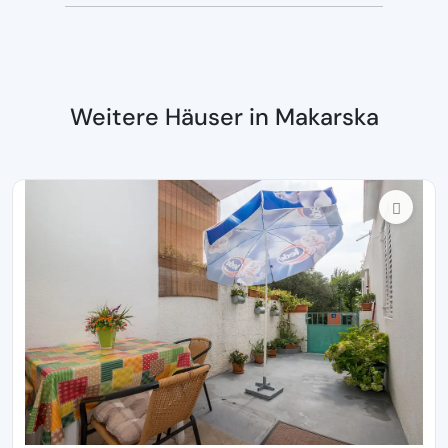
Weitere Häuser in Makarska