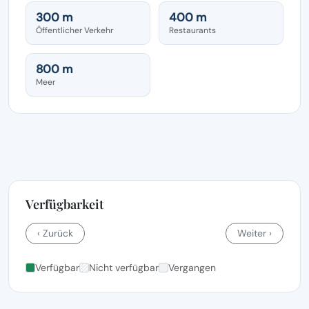
300 m
400 m
Öffentlicher Verkehr
Restaurants
800 m
Meer
Verfügbarkeit
‹ Zurück
Weiter ›
Verfügbar
Nicht verfügbar
Vergangen