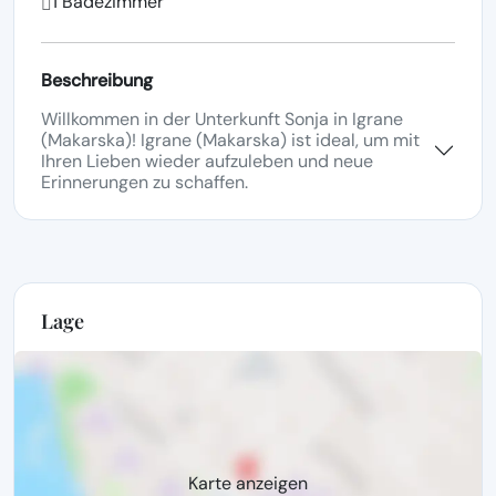
1 Badezimmer
Beschreibung
Willkommen in der Unterkunft Sonja in Igrane
(Makarska)! Igrane (Makarska) ist ideal, um mit
Ihren Lieben wieder aufzuleben und neue
Erinnerungen zu schaffen.
Lage
Karte anzeigen