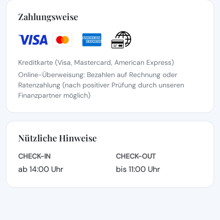
Zahlungsweise
Kreditkarte (Visa, Mastercard, American Express)
Online-Überweisung: Bezahlen auf Rechnung oder
Ratenzahlung (nach positiver Prüfung durch unseren
Finanzpartner möglich)
Nützliche Hinweise
CHECK-IN
CHECK-OUT
ab 14:00 Uhr
bis 11:00 Uhr