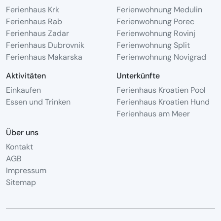
Ferienhaus Krk
Ferienwohnung Medulin
Ferienhaus Rab
Ferienwohnung Porec
Ferienhaus Zadar
Ferienwohnung Rovinj
Ferienhaus Dubrovnik
Ferienwohnung Split
Ferienhaus Makarska
Ferienwohnung Novigrad
Aktivitäten
Unterkünfte
Einkaufen
Ferienhaus Kroatien Pool
Essen und Trinken
Ferienhaus Kroatien Hund
Ferienhaus am Meer
Über uns
Kontakt
AGB
Impressum
Sitemap