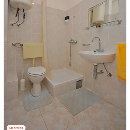
Meerblick