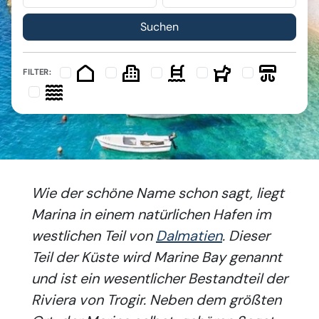
FILTER:
Wie der schöne Name schon sagt, liegt
Marina in einem natürlichen Hafen im
westlichen Teil von
Dalmatien
. Dieser
Teil der Küste wird Marine Bay genannt
und ist ein wesentlicher Bestandteil der
Riviera von Trogir. Neben dem größten