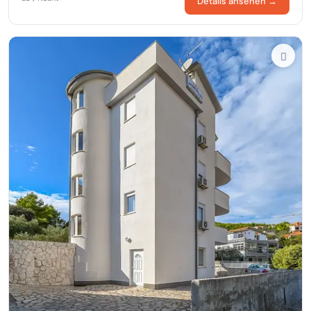
Details ansehen →