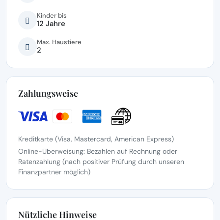
Kinder bis
12 Jahre
Max. Haustiere
2
Zahlungsweise
Kreditkarte (Visa, Mastercard, American Express)
Online-Überweisung: Bezahlen auf Rechnung oder
Ratenzahlung (nach positiver Prüfung durch unseren
Finanzpartner möglich)
Nützliche Hinweise