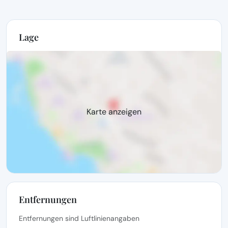
Lage
Karte anzeigen
Entfernungen
Entfernungen sind Luftlinienangaben