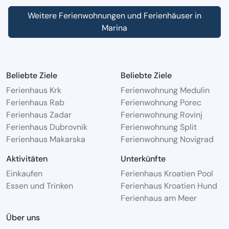
Weitere Ferienwohnungen und Ferienhäuser in
Marina
Beliebte Ziele
Beliebte Ziele
Ferienhaus Krk
Ferienwohnung Medulin
Ferienhaus Rab
Ferienwohnung Porec
Ferienhaus Zadar
Ferienwohnung Rovinj
Ferienhaus Dubrovnik
Ferienwohnung Split
Ferienhaus Makarska
Ferienwohnung Novigrad
Aktivitäten
Unterkünfte
Einkaufen
Ferienhaus Kroatien Pool
Essen und Trinken
Ferienhaus Kroatien Hund
Ferienhaus am Meer
Über uns