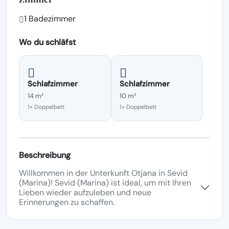
1 Badezimmer
Wo du schläfst
Schlafzimmer
Schlafzimmer
14 m²
10 m²
1× Doppelbett
1× Doppelbett
Beschreibung
Willkommen in der Unterkunft Otjana in Sevid
(Marina)! Sevid (Marina) ist ideal, um mit Ihren
Lieben wieder aufzuleben und neue
Erinnerungen zu schaffen.