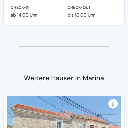
CHECK-IN
CHECK-OUT
ab 14:00 Uhr
bis 10:00 Uhr
Weitere Häuser in Marina