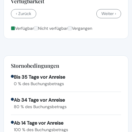
Verfügbarkeit
‹ Zurück
Weiter ›
Verfügbar
Nicht verfügbar
Vergangen
Stornobedingungen
Bis 35 Tage vor Anreise
0 % des Buchungsbetrags
Ab 34 Tage vor Anreise
80 % des Buchungsbetrags
Ab 14 Tage vor Anreise
100 % des Buchungsbetrags