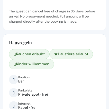
The guest can cancel free of charge in 35 days before
arrival. No prepayment needed. Full amount will be
charged directly after the booking is made.
Hausregeln
Rauchen erlaubt
Haustiere erlaubt
Kinder willkommen
Kaution
Bar
Parkplatz
Private spot · frei
Internet
Kabel · frei