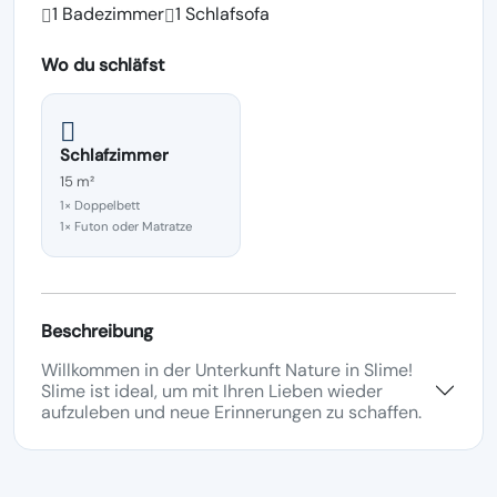
1 Badezimmer
1 Schlafsofa
Wo du schläfst
Schlafzimmer
15 m²
1× Doppelbett
1× Futon oder Matratze
Beschreibung
Willkommen in der Unterkunft Nature in Slime!
Slime ist ideal, um mit Ihren Lieben wieder
aufzuleben und neue Erinnerungen zu schaffen.