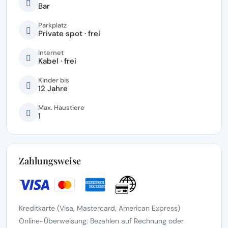
Bar
Parkplatz
Private spot · frei
Internet
Kabel · frei
Kinder bis
12 Jahre
Max. Haustiere
1
Zahlungsweise
Kreditkarte (Visa, Mastercard, American Express)
Online-Überweisung: Bezahlen auf Rechnung oder