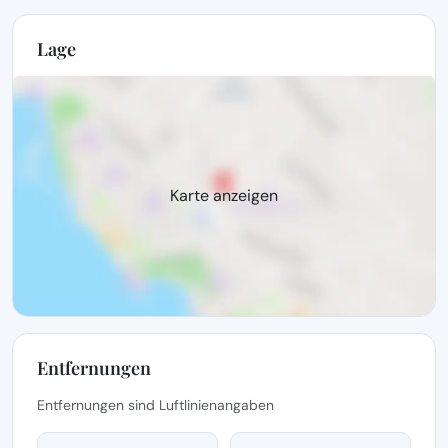
Lage
Karte anzeigen
Entfernungen
Entfernungen sind Luftlinienangaben