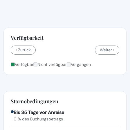
Verfügbarkeit
‹ Zurück
Weiter ›
Verfügbar
Nicht verfügbar
Vergangen
Stornobedingungen
Bis 35 Tage vor Anreise
0 % des Buchungsbetrags