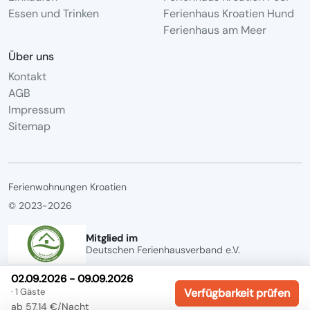
Essen und Trinken
Ferienhaus Kroatien Hund
Ferienhaus am Meer
Über uns
Kontakt
AGB
Impressum
Sitemap
Ferienwohnungen Kroatien
© 2023-2026
Mitglied im
Deutschen Ferienhausverband e.V.
02.09.2026 - 09.09.2026
· 1 Gäste
Verfügbarkeit prüfen
ab 57,14 €/Nacht