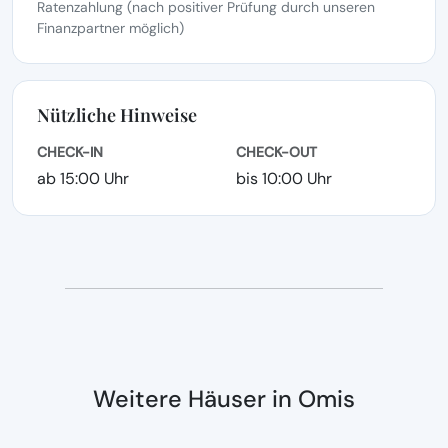
Ratenzahlung (nach positiver Prüfung durch unseren
Finanzpartner möglich)
Nützliche Hinweise
CHECK-IN
CHECK-OUT
ab 15:00 Uhr
bis 10:00 Uhr
Weitere Häuser in Omis