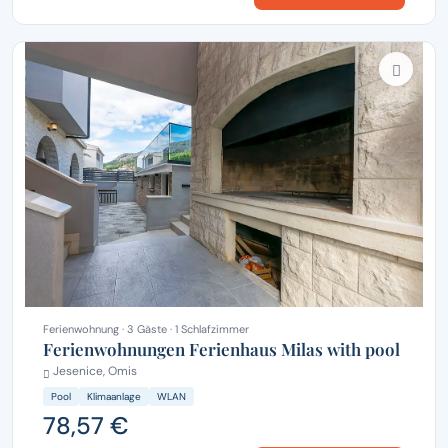
Ferienwohnung · 3 Gäste · 1 Schlafzimmer
Ferienwohnungen Ferienhaus Milas with pool
Jesenice, Omis
Pool
Klimaanlage
WLAN
78,57 €