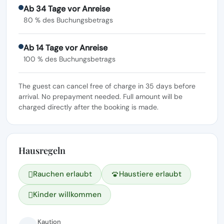
Ab 34 Tage vor Anreise
80 % des Buchungsbetrags
Ab 14 Tage vor Anreise
100 % des Buchungsbetrags
The guest can cancel free of charge in 35 days before
arrival. No prepayment needed. Full amount will be
charged directly after the booking is made.
Hausregeln
Rauchen erlaubt
Haustiere erlaubt
Kinder willkommen
Kaution