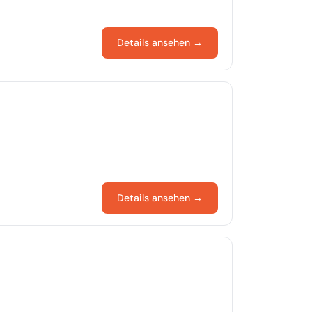
Details ansehen →
Details ansehen →