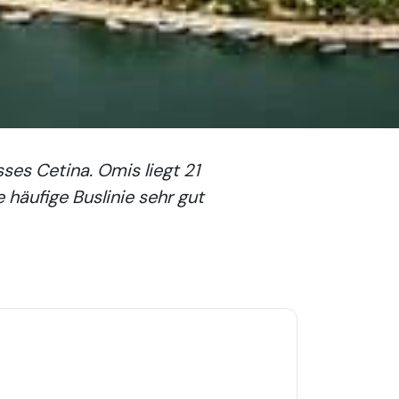
ses Cetina. Omis liegt 21
e häufige Buslinie sehr gut