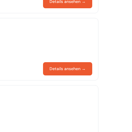
Details ansehen →
Details ansehen →