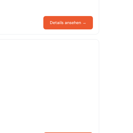
Details ansehen →