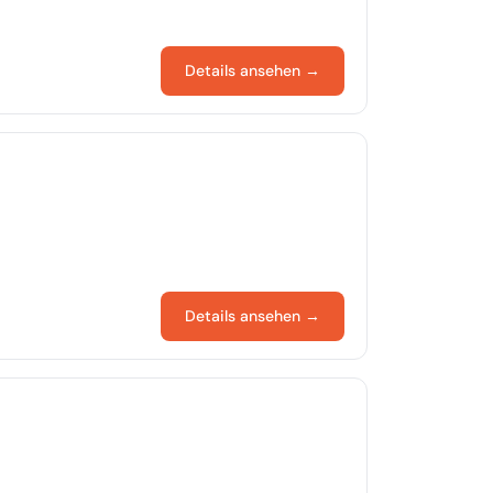
Details ansehen →
Details ansehen →