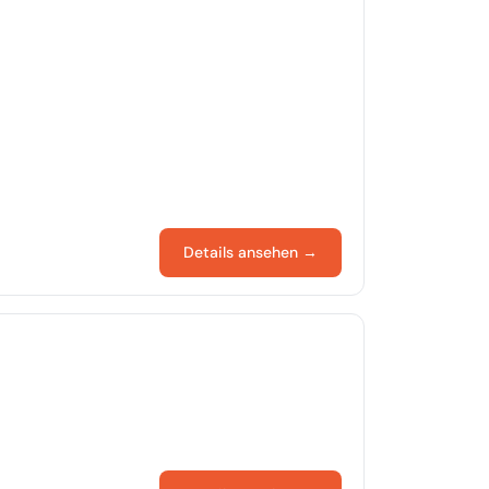
Details ansehen →