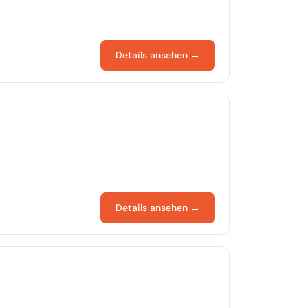
Details ansehen →
Details ansehen →