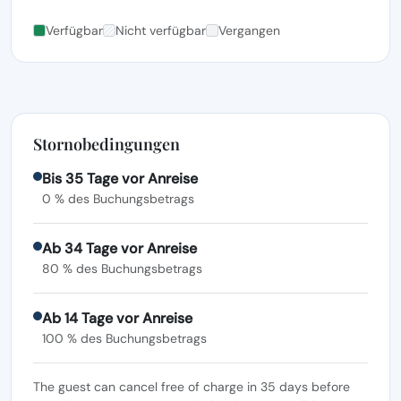
Verfügbar
Nicht verfügbar
Vergangen
Stornobedingungen
Bis 35 Tage vor Anreise
0 % des Buchungsbetrags
Ab 34 Tage vor Anreise
80 % des Buchungsbetrags
Ab 14 Tage vor Anreise
100 % des Buchungsbetrags
The guest can cancel free of charge in 35 days before