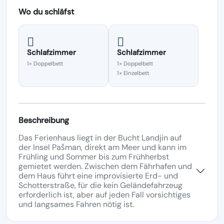
Wo du schläfst
Schlafzimmer
Schlafzimmer
1× Doppelbett
1× Doppelbett
1× Einzelbett
Beschreibung
Das Ferienhaus liegt in der Bucht Landjin auf
der Insel Pašman, direkt am Meer und kann im
Frühling und Sommer bis zum Frühherbst
gemietet werden. Zwischen dem Fährhafen und
dem Haus führt eine improvisierte Erd- und
Schotterstraße, für die kein Geländefahrzeug
erforderlich ist, aber auf jeden Fall vorsichtiges
und langsames Fahren nötig ist.