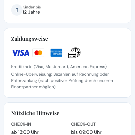
Kinder bis
12 Jahre
Zahlungsweise
Kreditkarte (Visa, Mastercard, American Express)
Online-Überweisung: Bezahlen auf Rechnung oder
Ratenzahlung (nach positiver Prüfung durch unseren
Finanzpartner möglich)
Nützliche Hinweise
CHECK-IN
CHECK-OUT
ab 13:00 Uhr
bis 09:00 Uhr