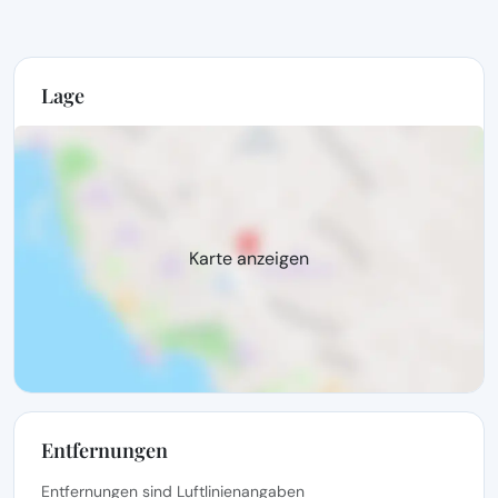
Lage
Karte anzeigen
Entfernungen
Entfernungen sind Luftlinienangaben