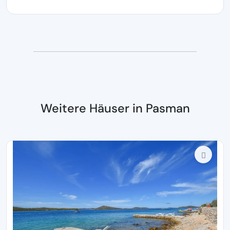
Weitere Häuser in Pasman