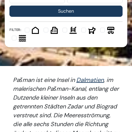
FILTER:
Pašman ist eine Insel in
Dalmatien
, im
malerischen Pašman-Kanal, entlang der
Dutzende kleiner Inseln aus den
getrennten Städten Zadar und Biograd
verstreut sind. Die Meeresströmung,
die alle sechs Stunden die Richtung