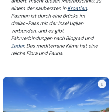
ändert, macht diesen Meerabschnitt zu
einem der saubersten in
Kroatien
.
Pasman ist durch eine Brücke im
drelac-Pass mit der Insel Ugljan
verbunden, und es gibt
Fährverbindungen nach Biograd und
Zadar
. Das mediterrane Klima hat eine
reiche Flora und Fauna.