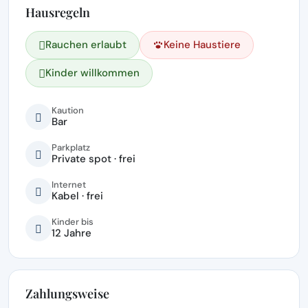
Hausregeln
Rauchen erlaubt
Keine Haustiere
Kinder willkommen
Kaution
Bar
Parkplatz
Private spot · frei
Internet
Kabel · frei
Kinder bis
12 Jahre
Zahlungsweise