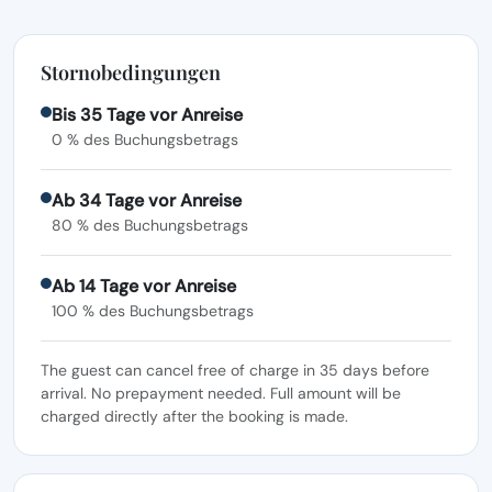
Stornobedingungen
Bis 35 Tage vor Anreise
0 % des Buchungsbetrags
Ab 34 Tage vor Anreise
80 % des Buchungsbetrags
Ab 14 Tage vor Anreise
100 % des Buchungsbetrags
The guest can cancel free of charge in 35 days before
arrival. No prepayment needed. Full amount will be
charged directly after the booking is made.