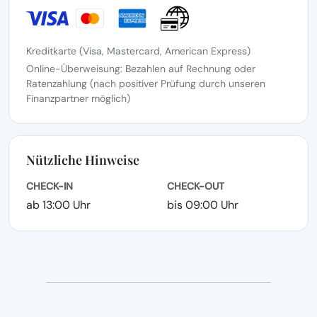
Kreditkarte (Visa, Mastercard, American Express)
Online-Überweisung: Bezahlen auf Rechnung oder
Ratenzahlung (nach positiver Prüfung durch unseren
Finanzpartner möglich)
Nützliche Hinweise
CHECK-IN
CHECK-OUT
ab 13:00 Uhr
bis 09:00 Uhr