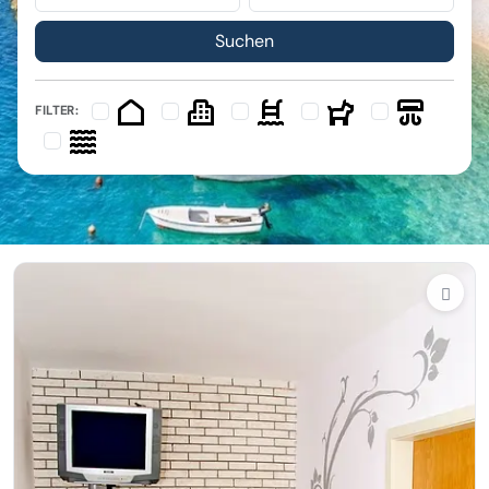
FILTER: