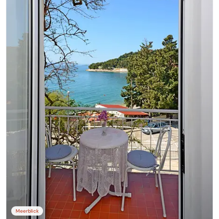
Meerblick