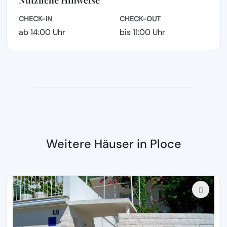
Nützliche Hinweise
CHECK-IN
CHECK-OUT
ab 14:00 Uhr
bis 11:00 Uhr
Weitere Häuser in Ploce