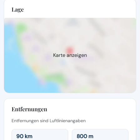
Lage
Karte anzeigen
Entfernungen
Entfernungen sind Luftlinienangaben
90 km
800 m