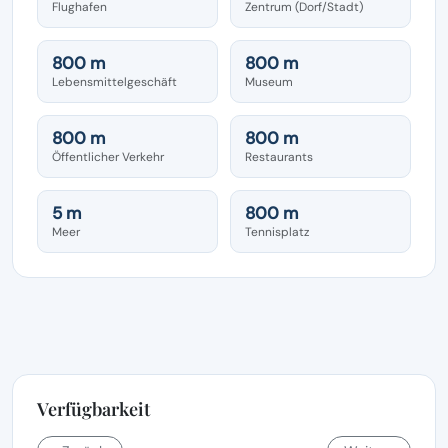
Flughafen
Zentrum (Dorf/Stadt)
800 m
800 m
Lebensmittelgeschäft
Museum
800 m
800 m
Öffentlicher Verkehr
Restaurants
5 m
800 m
Meer
Tennisplatz
Verfügbarkeit