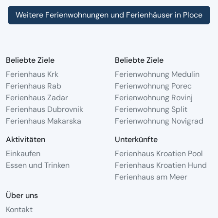
Weitere Ferienwohnungen und Ferienhäuser in Ploce
Beliebte Ziele
Beliebte Ziele
Ferienhaus Krk
Ferienwohnung Medulin
Ferienhaus Rab
Ferienwohnung Porec
Ferienhaus Zadar
Ferienwohnung Rovinj
Ferienhaus Dubrovnik
Ferienwohnung Split
Ferienhaus Makarska
Ferienwohnung Novigrad
Aktivitäten
Unterkünfte
Einkaufen
Ferienhaus Kroatien Pool
Essen und Trinken
Ferienhaus Kroatien Hund
Ferienhaus am Meer
Über uns
Kontakt