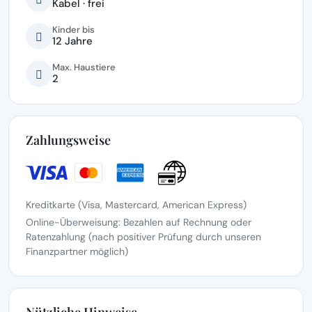
Kabel · frei
Kinder bis
12 Jahre
Max. Haustiere
2
Zahlungsweise
Kreditkarte (Visa, Mastercard, American Express)
Online-Überweisung: Bezahlen auf Rechnung oder
Ratenzahlung (nach positiver Prüfung durch unseren
Finanzpartner möglich)