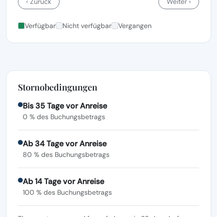
‹ Zurück
Weiter ›
Verfügbar
Nicht verfügbar
Vergangen
Stornobedingungen
Bis 35 Tage vor Anreise
0 % des Buchungsbetrags
Ab 34 Tage vor Anreise
80 % des Buchungsbetrags
Ab 14 Tage vor Anreise
100 % des Buchungsbetrags