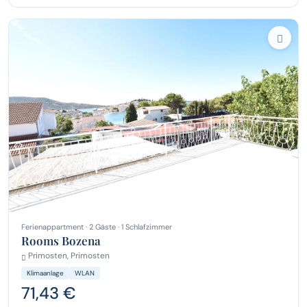
Ferienappartment · 2 Gäste · 1 Schlafzimmer
Rooms Bozena
Primosten, Primosten
Klimaanlage
WLAN
71,43 €