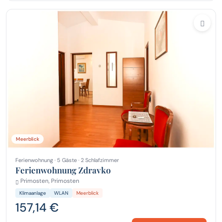
Meerblick
Ferienwohnung · 5 Gäste · 2 Schlafzimmer
Ferienwohnung Zdravko
Primosten, Primosten
Klimaanlage
WLAN
Meerblick
157,14 €