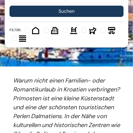
FILTER:
Warum nicht einen Familien- oder
Romantikurlaub in Kroatien verbringen?
Primosten ist eine kleine Küstenstadt
und eine der schönsten touristischen
Perlen Dalmatiens. In der Nähe von
kulturellen und historischen Zentren wie