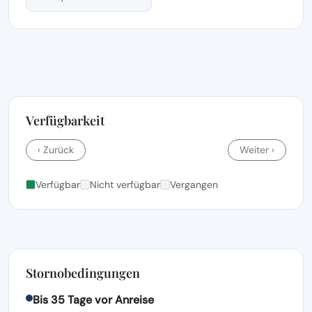
Verfügbarkeit
‹ Zurück
Weiter ›
Verfügbar
Nicht verfügbar
Vergangen
Stornobedingungen
Bis 35 Tage vor Anreise