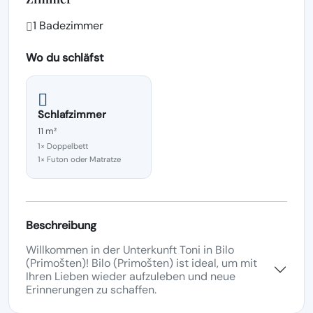
1 Badezimmer
Wo du schläfst
Schlafzimmer
11 m²
1× Doppelbett
1× Futon oder Matratze
Beschreibung
Willkommen in der Unterkunft Toni in Bilo
(Primošten)! Bilo (Primošten) ist ideal, um mit
Ihren Lieben wieder aufzuleben und neue
Erinnerungen zu schaffen.