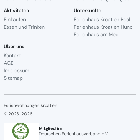
Aktivitäten
Unterkünfte
Einkaufen
Ferienhaus Kroatien Pool
Essen und Trinken
Ferienhaus Kroatien Hund
Ferienhaus am Meer
Über uns
Kontakt
AGB
Impressum
Sitemap
Ferienwohnungen Kroatien
© 2023-2026
Mitglied im
Deutschen Ferienhausverband e.V.