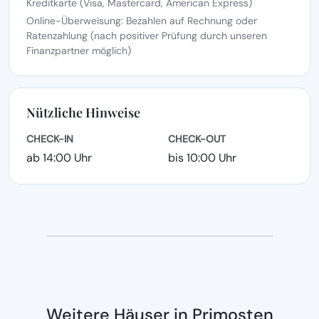
Kreditkarte (Visa, Mastercard, American Express)
Online-Überweisung: Bezahlen auf Rechnung oder
Ratenzahlung (nach positiver Prüfung durch unseren
Finanzpartner möglich)
Nützliche Hinweise
CHECK-IN
CHECK-OUT
ab 14:00 Uhr
bis 10:00 Uhr
Weitere Häuser in Primosten