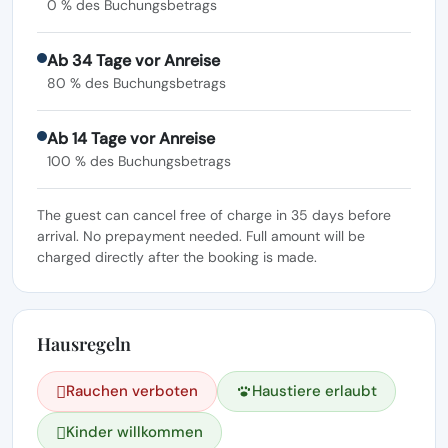
0 % des Buchungsbetrags
Ab 34 Tage vor Anreise
80 % des Buchungsbetrags
Ab 14 Tage vor Anreise
100 % des Buchungsbetrags
The guest can cancel free of charge in 35 days before
arrival. No prepayment needed. Full amount will be
charged directly after the booking is made.
Hausregeln
Rauchen verboten
Haustiere erlaubt
Kinder willkommen