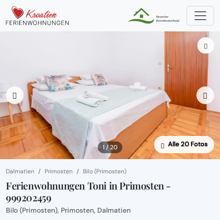
Alle 20 Fotos
1 / 20
Dalmatien
Primosten
Bilo (Primosten)
Ferienwohnungen Toni in Primosten -
999202459
Bilo (Primosten), Primosten, Dalmatien