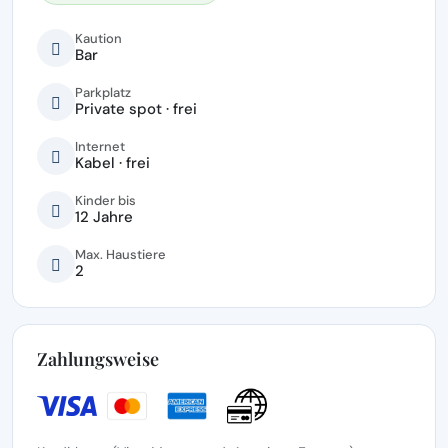
Kaution
Bar
Parkplatz
Private spot · frei
Internet
Kabel · frei
Kinder bis
12 Jahre
Max. Haustiere
2
Zahlungsweise