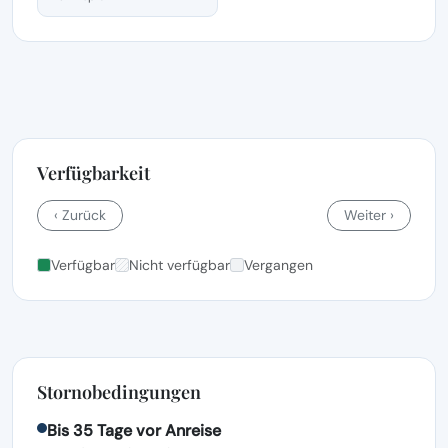
Verfügbarkeit
‹ Zurück
Weiter ›
Verfügbar
Nicht verfügbar
Vergangen
Stornobedingungen
Bis 35 Tage vor Anreise