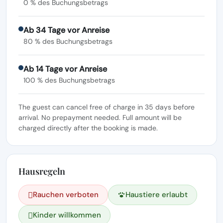
0 % des Buchungsbetrags
Ab 34 Tage vor Anreise
80 % des Buchungsbetrags
Ab 14 Tage vor Anreise
100 % des Buchungsbetrags
The guest can cancel free of charge in 35 days before
arrival. No prepayment needed. Full amount will be
charged directly after the booking is made.
Hausregeln
Rauchen verboten
Haustiere erlaubt
Kinder willkommen