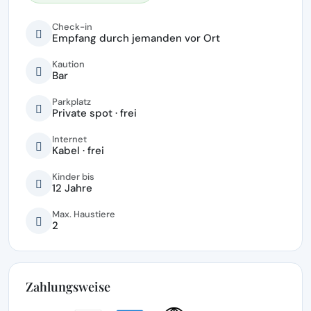
Check-in
Empfang durch jemanden vor Ort
Kaution
Bar
Parkplatz
Private spot · frei
Internet
Kabel · frei
Kinder bis
12 Jahre
Max. Haustiere
2
Zahlungsweise