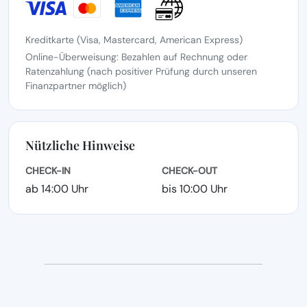
Kreditkarte (Visa, Mastercard, American Express)
Online-Überweisung: Bezahlen auf Rechnung oder
Ratenzahlung (nach positiver Prüfung durch unseren
Finanzpartner möglich)
Nützliche Hinweise
CHECK-IN
CHECK-OUT
ab 14:00 Uhr
bis 10:00 Uhr