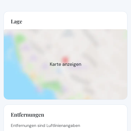
Lage
Karte anzeigen
Entfernungen
Entfernungen sind Luftlinienangaben