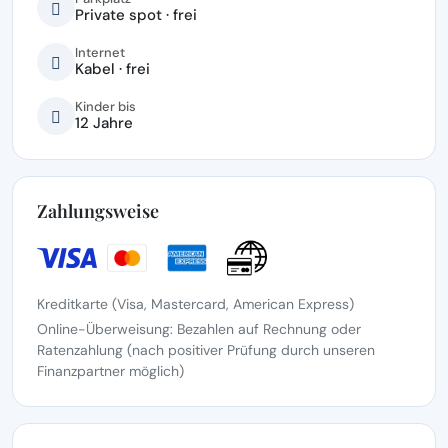
Private spot · frei
Internet
Kabel · frei
Kinder bis
12 Jahre
Zahlungsweise
Kreditkarte (Visa, Mastercard, American Express)
Online-Überweisung: Bezahlen auf Rechnung oder
Ratenzahlung (nach positiver Prüfung durch unseren
Finanzpartner möglich)