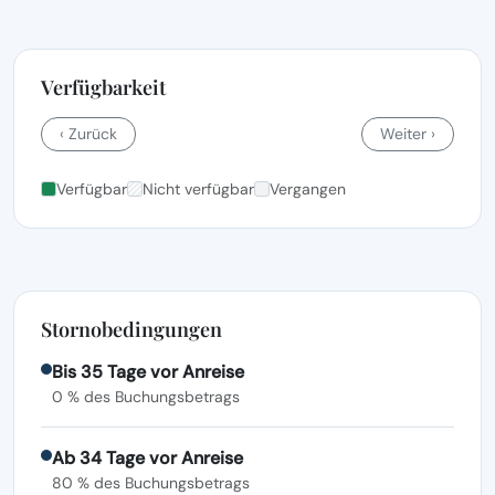
Verfügbarkeit
‹ Zurück
Weiter ›
Verfügbar
Nicht verfügbar
Vergangen
Stornobedingungen
Bis 35 Tage vor Anreise
0 % des Buchungsbetrags
Ab 34 Tage vor Anreise
80 % des Buchungsbetrags