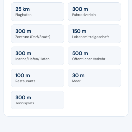
25 km
300 m
Flughafen
Fahrradverleih
300 m
150 m
Zentrum (Dorf/Stadt)
Lebensmittelgeschäft
300 m
500 m
Marina/Hafen/Hafen
Öffentlicher Verkehr
100 m
30 m
Restaurants
Meer
300 m
Tennisplatz