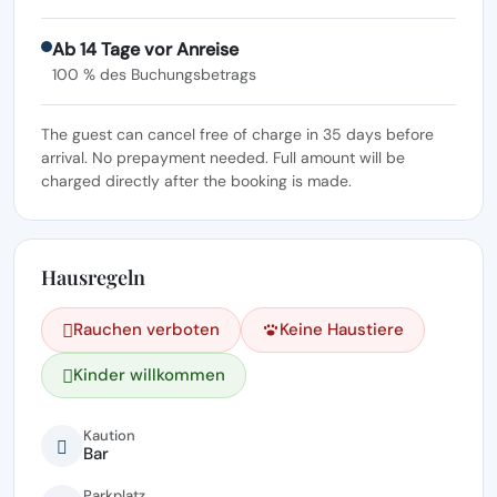
Ab 14 Tage vor Anreise
100 % des Buchungsbetrags
The guest can cancel free of charge in 35 days before
arrival. No prepayment needed. Full amount will be
charged directly after the booking is made.
Hausregeln
Rauchen verboten
Keine Haustiere
Kinder willkommen
Kaution
Bar
Parkplatz