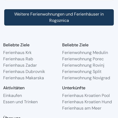
Weitere Ferienwohnungen und Ferienhäuser in
Rogoznica
Beliebte Ziele
Beliebte Ziele
Ferienhaus Krk
Ferienwohnung Medulin
Ferienhaus Rab
Ferienwohnung Porec
Ferienhaus Zadar
Ferienwohnung Rovinj
Ferienhaus Dubrovnik
Ferienwohnung Split
Ferienhaus Makarska
Ferienwohnung Novigrad
Aktivitäten
Unterkünfte
Einkaufen
Ferienhaus Kroatien Pool
Essen und Trinken
Ferienhaus Kroatien Hund
Ferienhaus am Meer