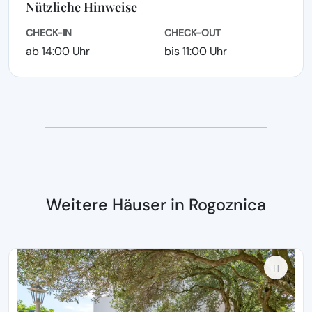
Nützliche Hinweise
CHECK-IN
CHECK-OUT
ab 14:00 Uhr
bis 11:00 Uhr
Weitere Häuser in Rogoznica