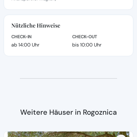
Nützliche Hinweise
CHECK-IN
CHECK-OUT
ab 14:00 Uhr
bis 10:00 Uhr
Weitere Häuser in Rogoznica