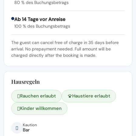
80 % des Buchungsbetrags
Ab 14 Tage vor Anreise
100 % des Buchungsbetrags
The guest can cancel free of charge in 35 days before
arrival. No prepayment needed. Full amount will be
charged directly after the booking is made.
Hausregeln
Rauchen erlaubt
Haustiere erlaubt
Kinder willkommen
Kaution
Bar