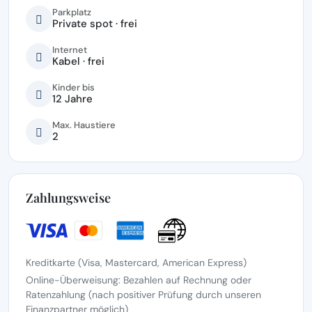
Parkplatz
Private spot · frei
Internet
Kabel · frei
Kinder bis
12 Jahre
Max. Haustiere
2
Zahlungsweise
Kreditkarte (Visa, Mastercard, American Express)
Online-Überweisung: Bezahlen auf Rechnung oder
Ratenzahlung (nach positiver Prüfung durch unseren
Finanzpartner möglich)