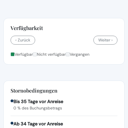
Verfügbarkeit
‹ Zurück
Weiter ›
Verfügbar
Nicht verfügbar
Vergangen
Stornobedingungen
Bis 35 Tage vor Anreise
0 % des Buchungsbetrags
Ab 34 Tage vor Anreise