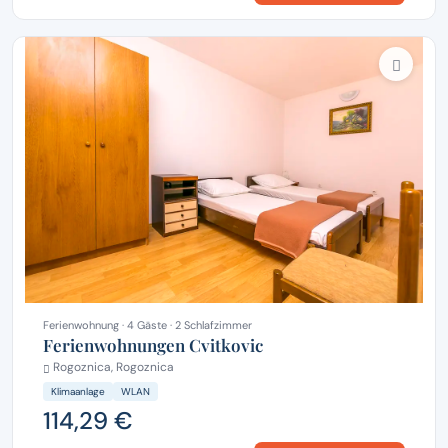
Ferienwohnung · 4 Gäste · 2 Schlafzimmer
Ferienwohnungen Cvitkovic
Rogoznica, Rogoznica
Klimaanlage
WLAN
114,29 €