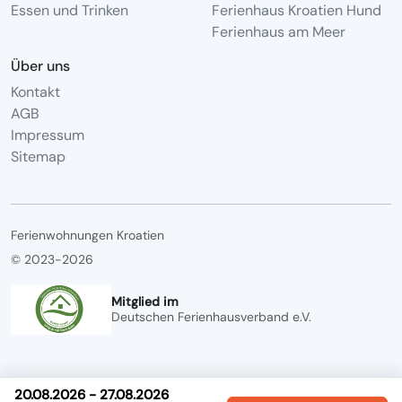
Essen und Trinken
Ferienhaus Kroatien Hund
Ferienhaus am Meer
Über uns
Kontakt
AGB
Impressum
Sitemap
Ferienwohnungen Kroatien
© 2023-2026
Mitglied im
Deutschen Ferienhausverband e.V.
20.08.2026 - 27.08.2026