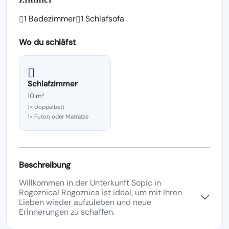
1 Badezimmer
1 Schlafsofa
Wo du schläfst
Schlafzimmer
10 m²
1× Doppelbett
1× Futon oder Matratze
Beschreibung
Willkommen in der Unterkunft Sopic in
Rogoznica! Rogoznica ist ideal, um mit Ihren
Lieben wieder aufzuleben und neue
Erinnerungen zu schaffen.