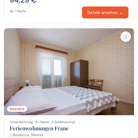
ab / Nacht
Details ansehen →
Meerblick
Ferienwohnung · 10 Gäste · 5 Schlafzimmer
Ferienwohnungen Frane
Brodarica, Sibenik