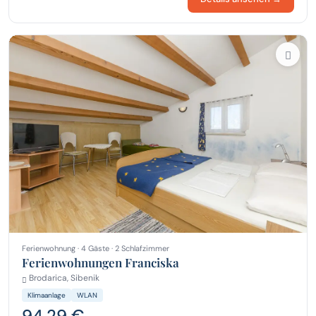
Ferienwohnung · 4 Gäste · 2 Schlafzimmer
Ferienwohnungen Franciska
Brodarica, Sibenik
Klimaanlage
WLAN
94,29 €