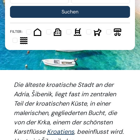
FILTER:
Die älteste kroatische Stadt an der
Adria, Šibenik, liegt fast im zentralen
Teil der kroatischen Küste, in einer
malerischen, gegliederten Bucht, die
von der Krka, einem der schönsten
Karstflüsse
Kroatiens
, beeinflusst wird.