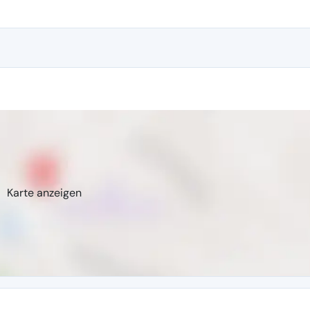
Karte anzeigen