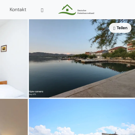
Kontakt
Teilen