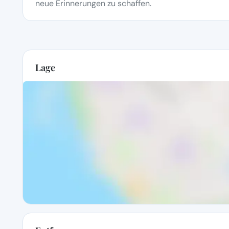
neue Erinnerungen zu schaffen.
Lage