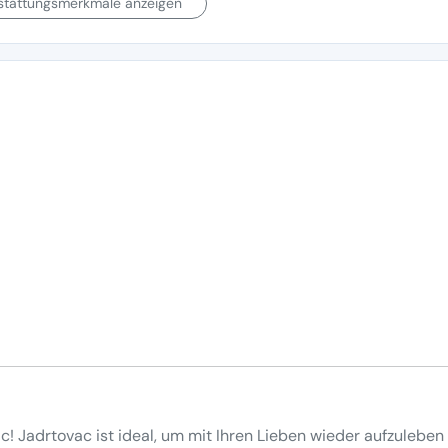
sstattungsmerkmale anzeigen
c! Jadrtovac ist ideal, um mit Ihren Lieben wieder aufzuleben