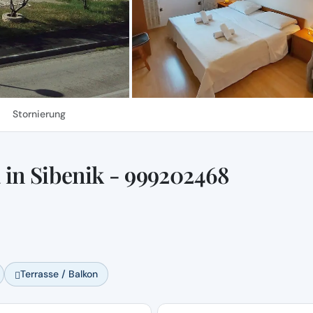
Stornierung
in Sibenik - 999202468
Terrasse / Balkon