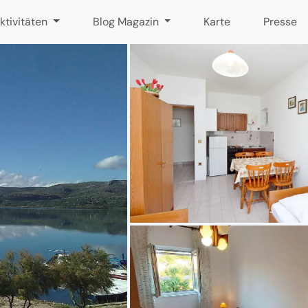
ktivitäten
Blog Magazin
Karte
Presse