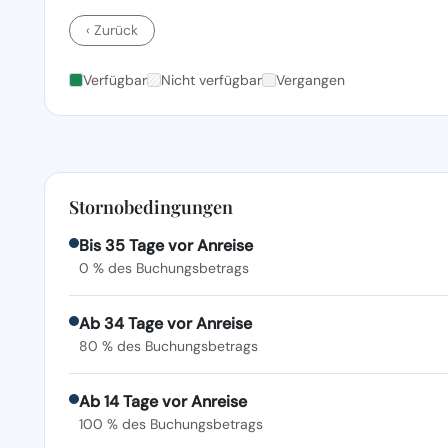
‹ Zurück
Verfügbar
Nicht verfügbar
Vergangen
Stornobedingungen
Bis 35 Tage vor Anreise
0 % des Buchungsbetrags
Ab 34 Tage vor Anreise
80 % des Buchungsbetrags
Ab 14 Tage vor Anreise
100 % des Buchungsbetrags