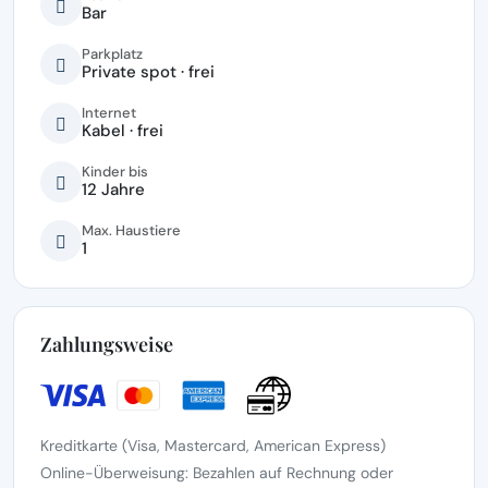
Bar
Parkplatz
Private spot · frei
Internet
Kabel · frei
Kinder bis
12 Jahre
Max. Haustiere
1
Zahlungsweise
Kreditkarte (Visa, Mastercard, American Express)
Online-Überweisung: Bezahlen auf Rechnung oder