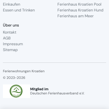
Einkaufen
Ferienhaus Kroatien Pool
Essen und Trinken
Ferienhaus Kroatien Hund
Ferienhaus am Meer
Über uns
Kontakt
AGB
Impressum
Sitemap
Ferienwohnungen Kroatien
© 2023-2026
Mitglied im
Deutschen Ferienhausverband e.V.