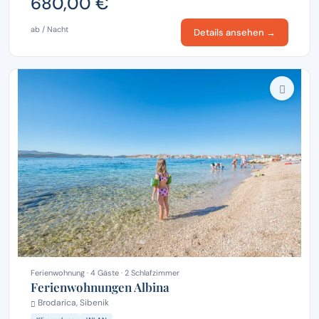
680,00 €
ab / Nacht
Details ansehen →
Ferienwohnung · 4 Gäste · 2 Schlafzimmer
Ferienwohnungen Albina
Brodarica, Sibenik