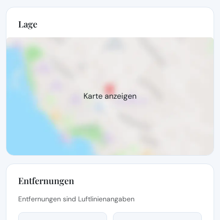
Lage
Karte anzeigen
Entfernungen
Entfernungen sind Luftlinienangaben