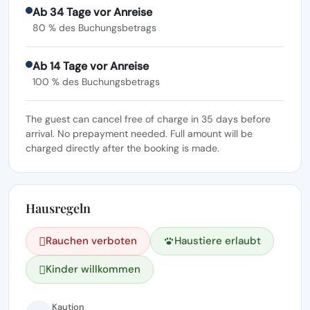
Ab 34 Tage vor Anreise
80 % des Buchungsbetrags
Ab 14 Tage vor Anreise
100 % des Buchungsbetrags
The guest can cancel free of charge in 35 days before
arrival. No prepayment needed. Full amount will be
charged directly after the booking is made.
Hausregeln
Rauchen verboten
Haustiere erlaubt
Kinder willkommen
Kaution