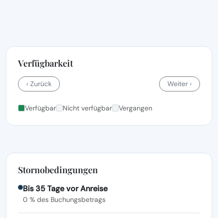
Verfügbarkeit
‹ Zurück
Weiter ›
Verfügbar
Nicht verfügbar
Vergangen
Stornobedingungen
Bis 35 Tage vor Anreise
0 % des Buchungsbetrags