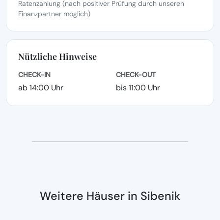
Ratenzahlung (nach positiver Prüfung durch unseren
Finanzpartner möglich)
Nützliche Hinweise
CHECK-IN
CHECK-OUT
ab 14:00 Uhr
bis 11:00 Uhr
Weitere Häuser in Sibenik