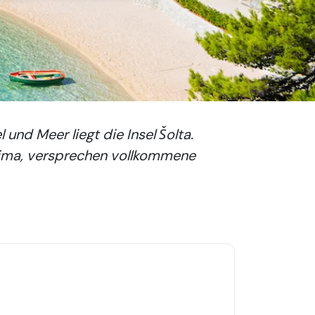
und Meer liegt die Insel Šolta.
lima, versprechen vollkommene