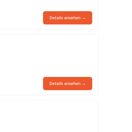
Details ansehen →
Details ansehen →