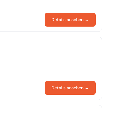
Details ansehen →
Details ansehen →