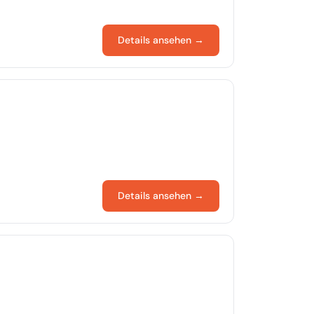
Details ansehen →
Details ansehen →