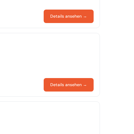
Details ansehen →
Details ansehen →