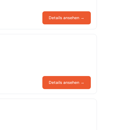
Details ansehen →
Details ansehen →