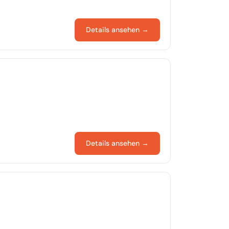
Details ansehen →
Details ansehen →