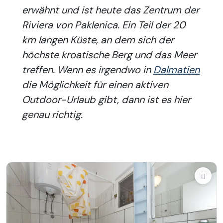
erwähnt und ist heute das Zentrum der
Riviera von Paklenica. Ein Teil der 20
km langen Küste, an dem sich der
höchste kroatische Berg und das Meer
treffen. Wenn es irgendwo in
Dalmatien
die Möglichkeit für einen aktiven
Outdoor-Urlaub gibt, dann ist es hier
genau richtig.