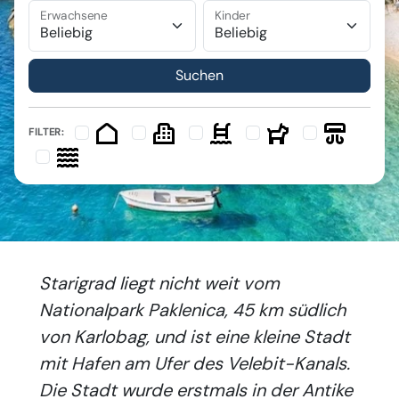
Erwachsene
Kinder
FILTER:
Starigrad liegt nicht weit vom
Nationalpark Paklenica, 45 km südlich
von Karlobag, und ist eine kleine Stadt
mit Hafen am Ufer des Velebit-Kanals.
Die Stadt wurde erstmals in der Antike