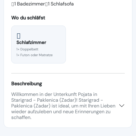
1 Badezimmer
1 Schlafsofa
Wo du schläfst
Schlafzimmer
1× Doppelbett
1× Futon oder Matratze
Beschreibung
Willkommen in der Unterkunft Pojata in
Starigrad - Paklenica (Zadar)! Starigrad -
Paklenica (Zadar) ist ideal, um mit Ihren Lieben
wieder aufzuleben und neue Erinnerungen zu
schaffen.