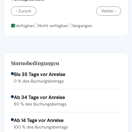
‹ Zurück
Weiter ›
Verfügbar
Nicht verfügbar
Vergangen
Stornobedingungen
Bis 35 Tage vor Anreise
0 % des Buchungsbetrags
Ab 34 Tage vor Anreise
80 % des Buchungsbetrags
Ab 14 Tage vor Anreise
100 % des Buchungsbetrags