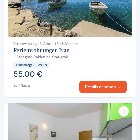
Ferienwohnung · 3 Gäste · 1 Schlafzimmer
Ferienwohnungen Ivan
Starigrad Paklenica, Starigrad
Klimaanlage
WLAN
55,00 €
ab / Nacht
Details ansehen →