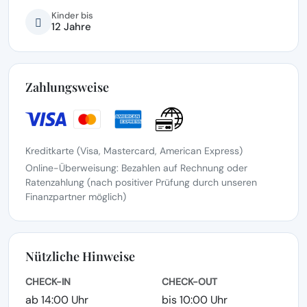
Kinder bis
12 Jahre
Zahlungsweise
Kreditkarte (Visa, Mastercard, American Express)
Online-Überweisung: Bezahlen auf Rechnung oder
Ratenzahlung (nach positiver Prüfung durch unseren
Finanzpartner möglich)
Nützliche Hinweise
CHECK-IN
CHECK-OUT
ab 14:00 Uhr
bis 10:00 Uhr