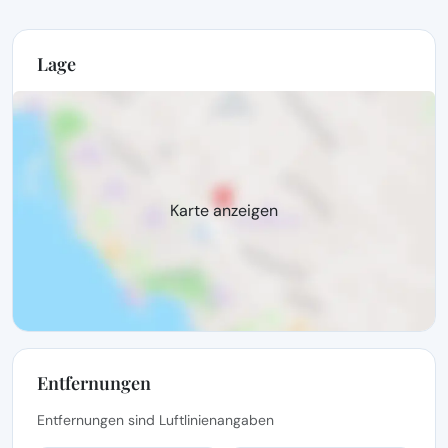
Lage
Karte anzeigen
Entfernungen
Entfernungen sind Luftlinienangaben