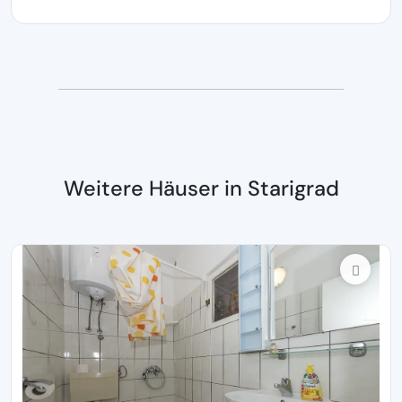
Weitere Häuser in Starigrad