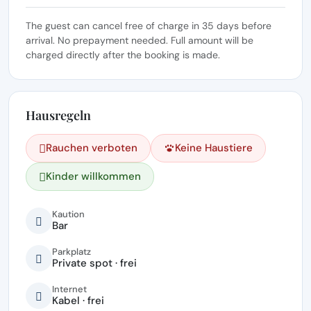
The guest can cancel free of charge in 35 days before
arrival. No prepayment needed. Full amount will be
charged directly after the booking is made.
Hausregeln
Rauchen verboten
Keine Haustiere
Kinder willkommen
Kaution
Bar
Parkplatz
Private spot · frei
Internet
Kabel · frei