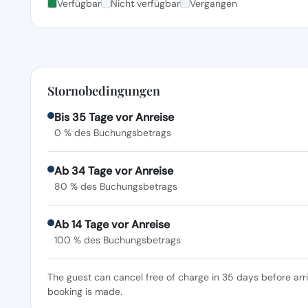
Verfügbar
Nicht verfügbar
Vergangen
Stornobedingungen
Bis 35 Tage vor Anreise
0 % des Buchungsbetrags
Ab 34 Tage vor Anreise
80 % des Buchungsbetrags
Ab 14 Tage vor Anreise
100 % des Buchungsbetrags
The guest can cancel free of charge in 35 days before arr
booking is made.