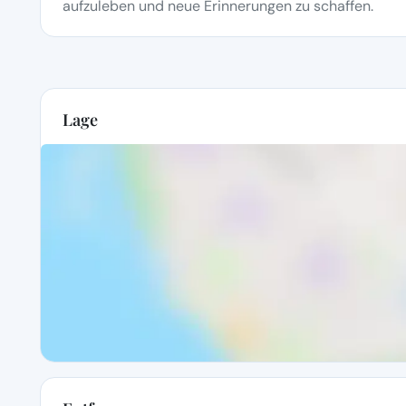
aufzuleben und neue Erinnerungen zu schaffen.
Lage