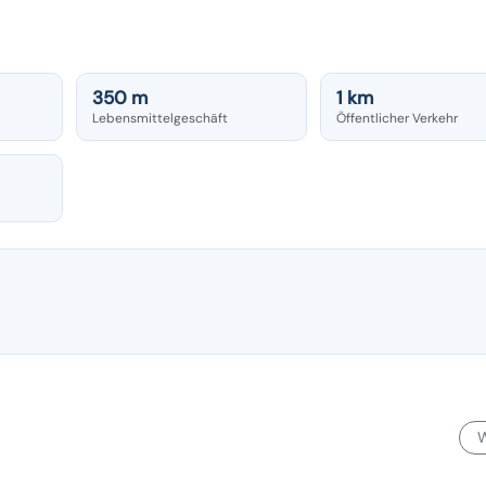
350 m
1 km
Lebensmittelgeschäft
Öffentlicher Verkehr
W