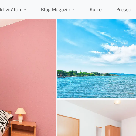
ktivitäten
Blog Magazin
Karte
Presse