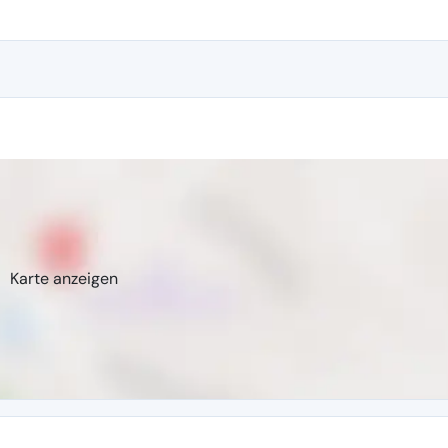
Karte anzeigen