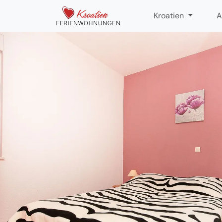
Kroatien
A