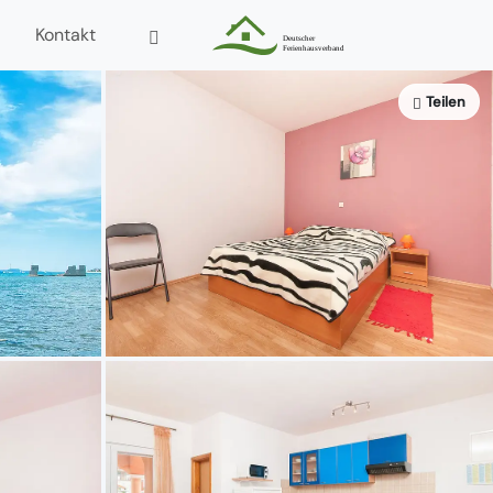
Kontakt
Teilen