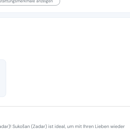
sstattungsmerkmale anzeigen
dar)! Sukošan (Zadar) ist ideal, um mit Ihren Lieben wieder