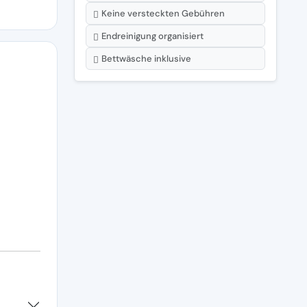
Keine versteckten Gebühren
Endreinigung organisiert
Bettwäsche inklusive