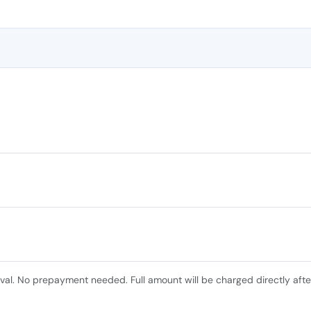
ival. No prepayment needed. Full amount will be charged directly afte