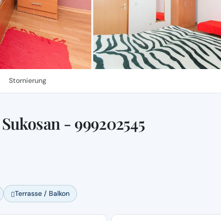
Stornierung
 Sukosan - 999202545
Terrasse / Balkon