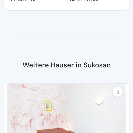
Weitere Häuser in Sukosan