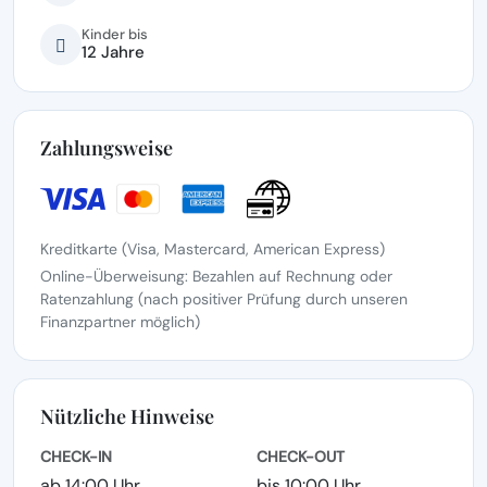
Kinder bis
12 Jahre
Zahlungsweise
Kreditkarte (Visa, Mastercard, American Express)
Online-Überweisung: Bezahlen auf Rechnung oder
Ratenzahlung (nach positiver Prüfung durch unseren
Finanzpartner möglich)
Nützliche Hinweise
CHECK-IN
CHECK-OUT
ab 14:00 Uhr
bis 10:00 Uhr