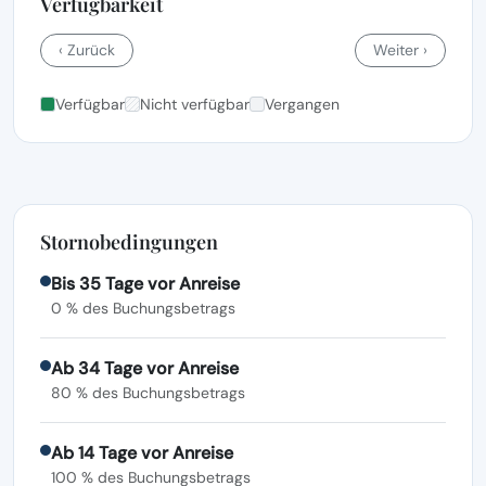
Verfügbarkeit
‹ Zurück
Weiter ›
Verfügbar
Nicht verfügbar
Vergangen
Stornobedingungen
Bis 35 Tage vor Anreise
0 % des Buchungsbetrags
Ab 34 Tage vor Anreise
80 % des Buchungsbetrags
Ab 14 Tage vor Anreise
100 % des Buchungsbetrags