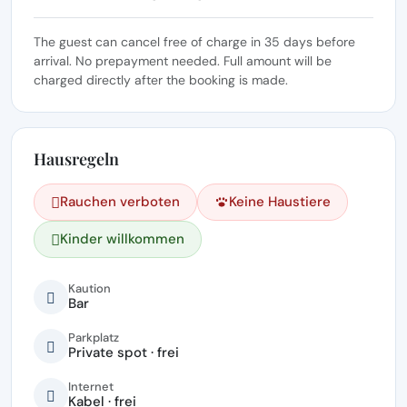
The guest can cancel free of charge in 35 days before
arrival. No prepayment needed. Full amount will be
charged directly after the booking is made.
Hausregeln
Rauchen verboten
Keine Haustiere
Kinder willkommen
Kaution
Bar
Parkplatz
Private spot · frei
Internet
Kabel · frei