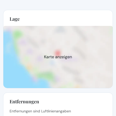
Lage
Karte anzeigen
Entfernungen
Entfernungen sind Luftlinienangaben