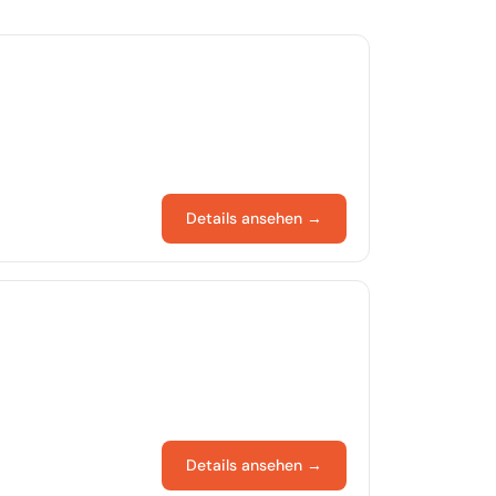
Details ansehen →
Details ansehen →