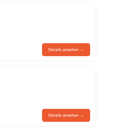
Details ansehen →
Details ansehen →