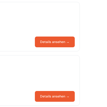
Details ansehen →
Details ansehen →