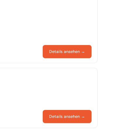
Details ansehen →
Details ansehen →