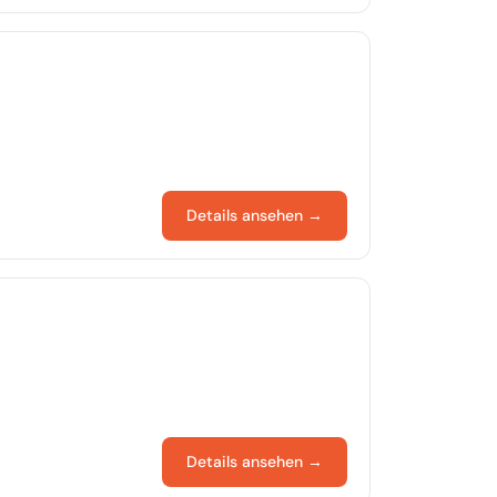
Details ansehen →
Details ansehen →