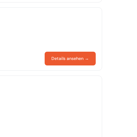
Details ansehen →