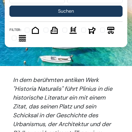
FILTER:
In dem berühmten antiken Werk
"Historia Naturalis" führt Plinius in die
historische Literatur ein mit einem
Zitat, das seinen Platz und sein
Schicksal in der Geschichte des
Urbanismus, der Architektur und der