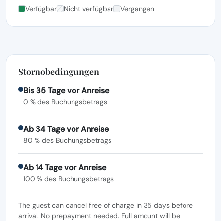
Verfügbar
Nicht verfügbar
Vergangen
Stornobedingungen
Bis 35 Tage vor Anreise
0 % des Buchungsbetrags
Ab 34 Tage vor Anreise
80 % des Buchungsbetrags
Ab 14 Tage vor Anreise
100 % des Buchungsbetrags
The guest can cancel free of charge in 35 days before
arrival. No prepayment needed. Full amount will be