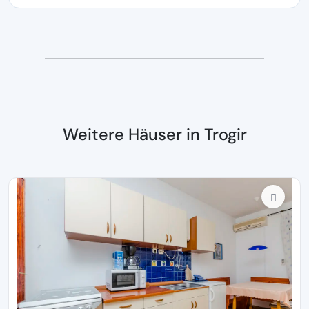
Weitere Häuser in Trogir