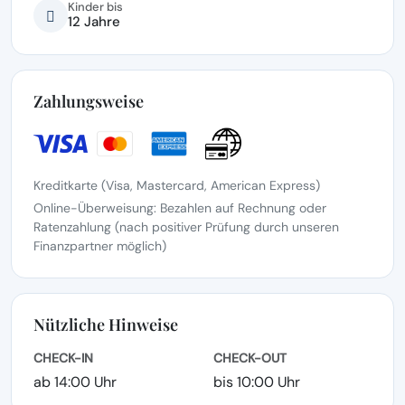
Kinder bis
12 Jahre
Zahlungsweise
Kreditkarte (Visa, Mastercard, American Express)
Online-Überweisung: Bezahlen auf Rechnung oder
Ratenzahlung (nach positiver Prüfung durch unseren
Finanzpartner möglich)
Nützliche Hinweise
CHECK-IN
CHECK-OUT
ab 14:00 Uhr
bis 10:00 Uhr