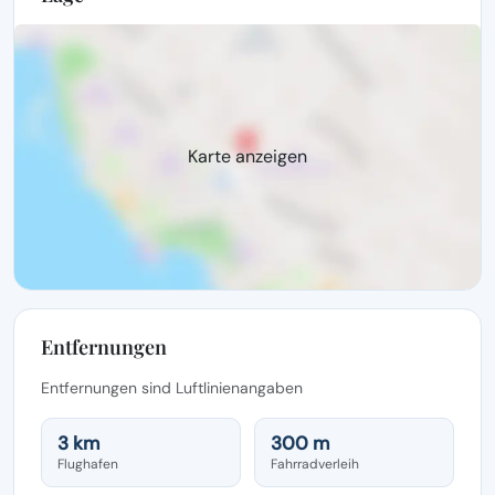
Karte anzeigen
Entfernungen
Entfernungen sind Luftlinienangaben
3 km
300 m
Flughafen
Fahrradverleih