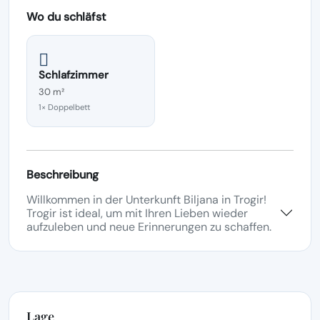
Wo du schläfst
Schlafzimmer
30 m²
1× Doppelbett
Beschreibung
Willkommen in der Unterkunft Biljana in Trogir!
Trogir ist ideal, um mit Ihren Lieben wieder
aufzuleben und neue Erinnerungen zu schaffen.
Lage