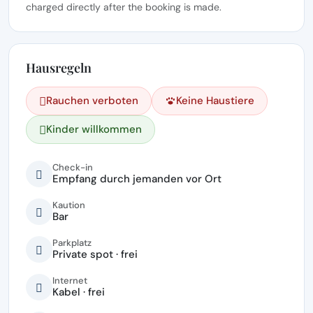
charged directly after the booking is made.
Hausregeln
Rauchen verboten
Keine Haustiere
Kinder willkommen
Check-in
Empfang durch jemanden vor Ort
Kaution
Bar
Parkplatz
Private spot · frei
Internet
Kabel · frei