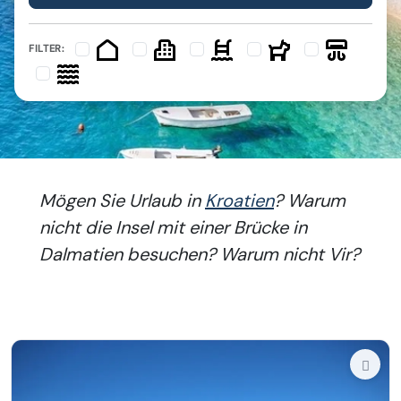
FILTER:
Mögen Sie Urlaub in
Kroatien
? Warum
nicht die Insel mit einer Brücke in
Dalmatien besuchen? Warum nicht Vir?