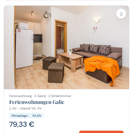
Ferienwohnung · 4 Gäste · 2 Schlafzimmer
Ferienwohnungen Galic
Vir - island Vir, Vir
Klimaanlage
WLAN
79,33 €