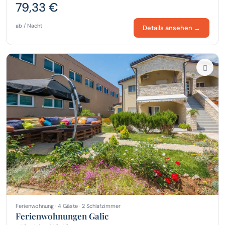
79,33 €
ab / Nacht
Details ansehen →
Ferienwohnung · 4 Gäste · 2 Schlafzimmer
Ferienwohnungen Galic