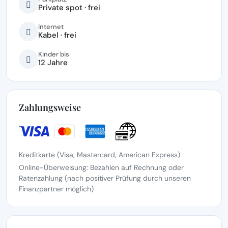
Private spot · frei
Internet
Kabel · frei
Kinder bis
12 Jahre
Zahlungsweise
Kreditkarte (Visa, Mastercard, American Express)
Online-Überweisung: Bezahlen auf Rechnung oder
Ratenzahlung (nach positiver Prüfung durch unseren
Finanzpartner möglich)