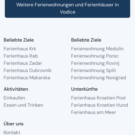
Weitere Ferienwohnungen und Ferienhäuser in
Vodice
Beliebte Ziele
Beliebte Ziele
Ferienhaus Krk
Ferienwohnung Medulin
Ferienhaus Rab
Ferienwohnung Porec
Ferienhaus Zadar
Ferienwohnung Rovinj
Ferienhaus Dubrovnik
Ferienwohnung Split
Ferienhaus Makarska
Ferienwohnung Novigrad
Aktivitäten
Unterkünfte
Einkaufen
Ferienhaus Kroatien Pool
Essen und Trinken
Ferienhaus Kroatien Hund
Ferienhaus am Meer
Über uns
Kontakt