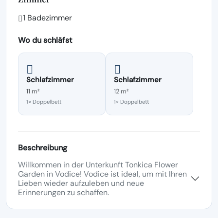
1 Badezimmer
Wo du schläfst
Schlafzimmer
Schlafzimmer
11 m²
12 m²
1× Doppelbett
1× Doppelbett
Beschreibung
Willkommen in der Unterkunft Tonkica Flower
Garden in Vodice! Vodice ist ideal, um mit Ihren
Lieben wieder aufzuleben und neue
Erinnerungen zu schaffen.