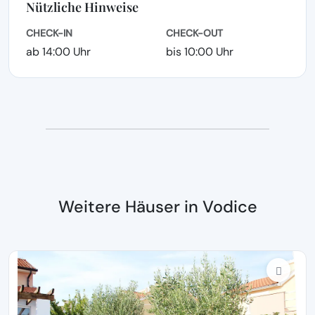
Nützliche Hinweise
CHECK-IN
CHECK-OUT
ab 14:00 Uhr
bis 10:00 Uhr
Weitere Häuser in Vodice