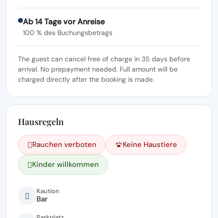
Ab 14 Tage vor Anreise
100 % des Buchungsbetrags
The guest can cancel free of charge in 35 days before
arrival. No prepayment needed. Full amount will be
charged directly after the booking is made.
Hausregeln
Rauchen verboten
Keine Haustiere
Kinder willkommen
Kaution
Bar
Parkplatz