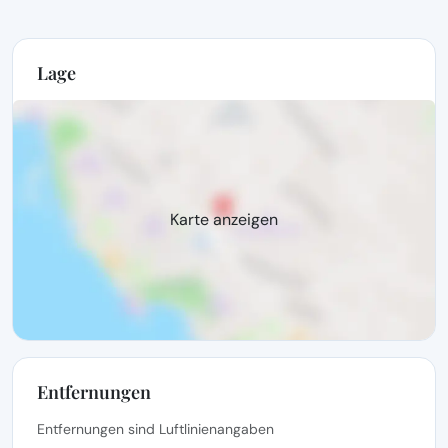
Lage
Karte anzeigen
Entfernungen
Entfernungen sind Luftlinienangaben