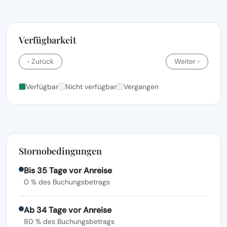
Verfügbarkeit
‹ Zurück
Weiter ›
Verfügbar
Nicht verfügbar
Vergangen
Stornobedingungen
Bis 35 Tage vor Anreise
0 % des Buchungsbetrags
Ab 34 Tage vor Anreise
80 % des Buchungsbetrags