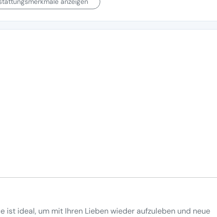
sstattungsmerkmale anzeigen
e ist ideal, um mit Ihren Lieben wieder aufzuleben und neue