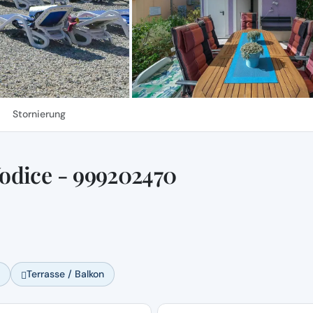
Stornierung
odice - 999202470
Terrasse / Balkon