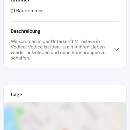
1 Badezimmer
Beschreibung
Willkommen in der Unterkunft Miroslava in
Vodice! Vodice ist ideal, um mit Ihren Lieben
wieder aufzuleben und neue Erinnerungen zu
schaffen.
Lage