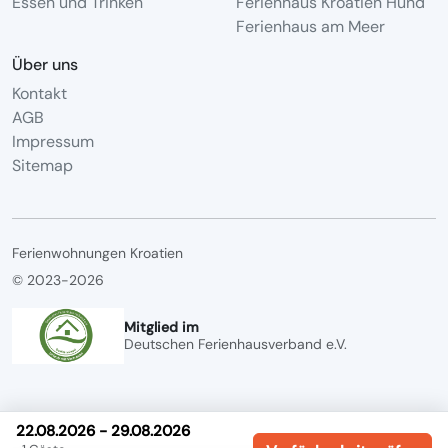
Essen und Trinken
Ferienhaus Kroatien Hund
Ferienhaus am Meer
Über uns
Kontakt
AGB
Impressum
Sitemap
Ferienwohnungen Kroatien
© 2023-2026
Mitglied im
Deutschen Ferienhausverband e.V.
22.08.2026 - 29.08.2026