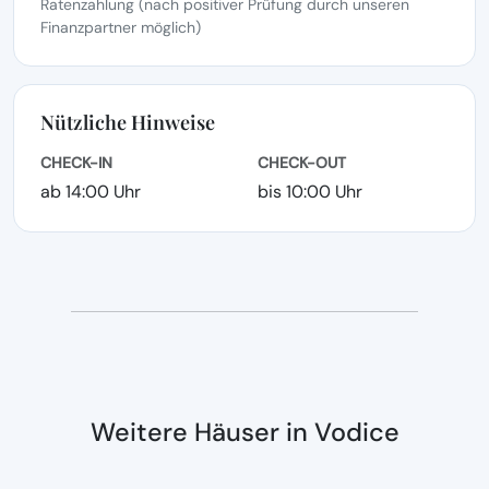
Ratenzahlung (nach positiver Prüfung durch unseren
Finanzpartner möglich)
Nützliche Hinweise
CHECK-IN
CHECK-OUT
ab 14:00 Uhr
bis 10:00 Uhr
Weitere Häuser in Vodice