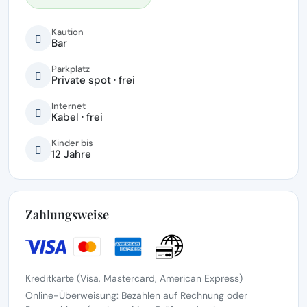
Kaution
Bar
Parkplatz
Private spot · frei
Internet
Kabel · frei
Kinder bis
12 Jahre
Zahlungsweise
Kreditkarte (Visa, Mastercard, American Express)
Online-Überweisung: Bezahlen auf Rechnung oder