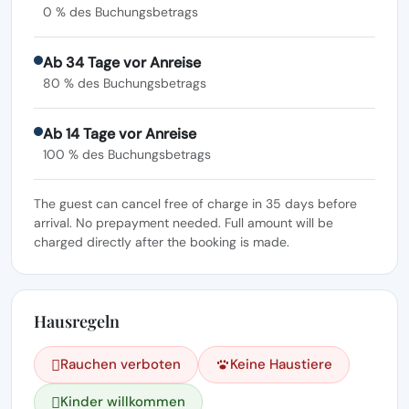
0 % des Buchungsbetrags
Ab 34 Tage vor Anreise
80 % des Buchungsbetrags
Ab 14 Tage vor Anreise
100 % des Buchungsbetrags
The guest can cancel free of charge in 35 days before
arrival. No prepayment needed. Full amount will be
charged directly after the booking is made.
Hausregeln
Rauchen verboten
Keine Haustiere
Kinder willkommen