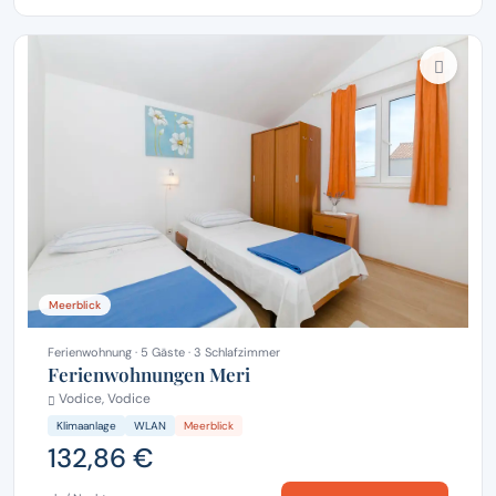
Meerblick
Ferienwohnung · 5 Gäste · 3 Schlafzimmer
Ferienwohnungen Meri
Vodice, Vodice
Klimaanlage
WLAN
Meerblick
132,86 €