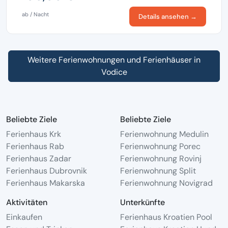
ab / Nacht
Details ansehen →
Weitere Ferienwohnungen und Ferienhäuser in
Vodice
Beliebte Ziele
Beliebte Ziele
Ferienhaus Krk
Ferienwohnung Medulin
Ferienhaus Rab
Ferienwohnung Porec
Ferienhaus Zadar
Ferienwohnung Rovinj
Ferienhaus Dubrovnik
Ferienwohnung Split
Ferienhaus Makarska
Ferienwohnung Novigrad
Aktivitäten
Unterkünfte
Einkaufen
Ferienhaus Kroatien Pool