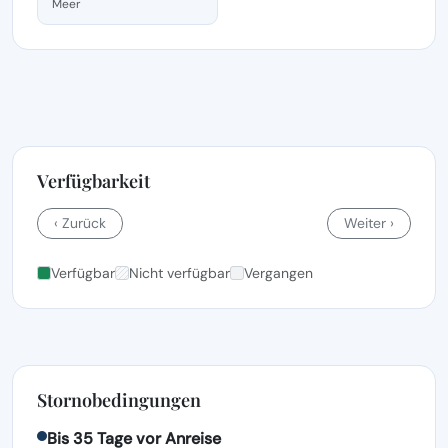
Meer
Verfügbarkeit
‹ Zurück
Weiter ›
Verfügbar
Nicht verfügbar
Vergangen
Stornobedingungen
Bis 35 Tage vor Anreise