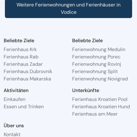
Weitere Ferienwohnungen und Ferienhäuser in
Vodice
Beliebte Ziele
Beliebte Ziele
Ferienhaus Krk
Ferienwohnung Medulin
Ferienhaus Rab
Ferienwohnung Porec
Ferienhaus Zadar
Ferienwohnung Rovinj
Ferienhaus Dubrovnik
Ferienwohnung Split
Ferienhaus Makarska
Ferienwohnung Novigrad
Aktivitäten
Unterkünfte
Einkaufen
Ferienhaus Kroatien Pool
Essen und Trinken
Ferienhaus Kroatien Hund
Ferienhaus am Meer
Über uns
Kontakt