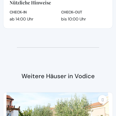
Nützliche Hinweise
CHECK-IN
CHECK-OUT
ab 14:00 Uhr
bis 10:00 Uhr
Weitere Häuser in Vodice