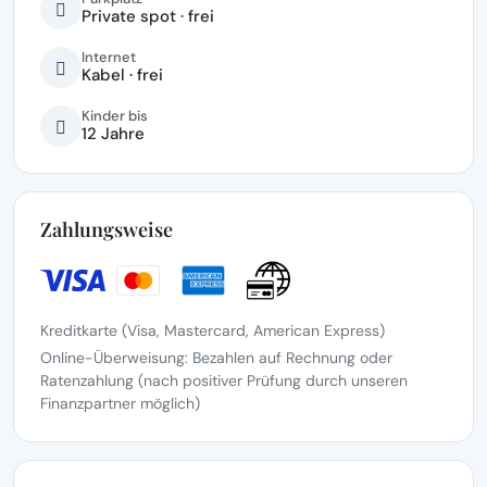
Private spot · frei
Internet
Kabel · frei
Kinder bis
12 Jahre
Zahlungsweise
Kreditkarte (Visa, Mastercard, American Express)
Online-Überweisung: Bezahlen auf Rechnung oder
Ratenzahlung (nach positiver Prüfung durch unseren
Finanzpartner möglich)