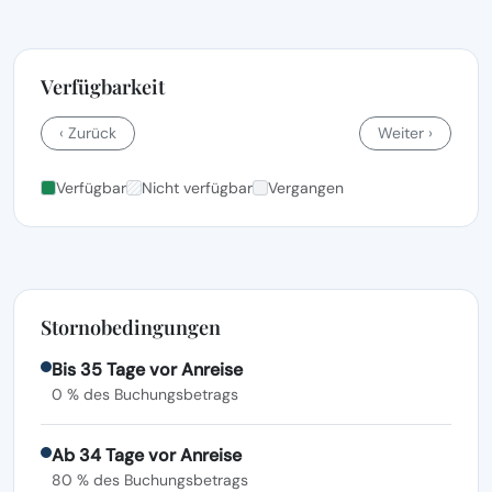
Verfügbarkeit
‹ Zurück
Weiter ›
Verfügbar
Nicht verfügbar
Vergangen
Stornobedingungen
Bis 35 Tage vor Anreise
0 % des Buchungsbetrags
Ab 34 Tage vor Anreise
80 % des Buchungsbetrags