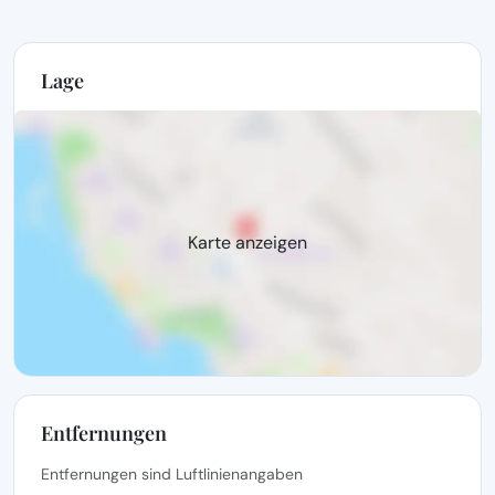
Lage
Karte anzeigen
Entfernungen
Entfernungen sind Luftlinienangaben