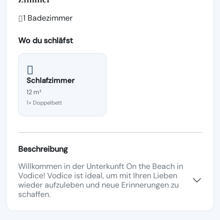
1 Badezimmer
Wo du schläfst
Schlafzimmer
12 m²
1× Doppelbett
Beschreibung
Willkommen in der Unterkunft On the Beach in
Vodice! Vodice ist ideal, um mit Ihren Lieben
wieder aufzuleben und neue Erinnerungen zu
schaffen.