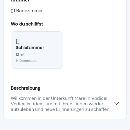
1 Badezimmer
Wo du schläfst
Schlafzimmer
12 m²
1× Doppelbett
Beschreibung
Willkommen in der Unterkunft Mare in Vodice!
Vodice ist ideal, um mit Ihren Lieben wieder
aufzuleben und neue Erinnerungen zu schaffen.