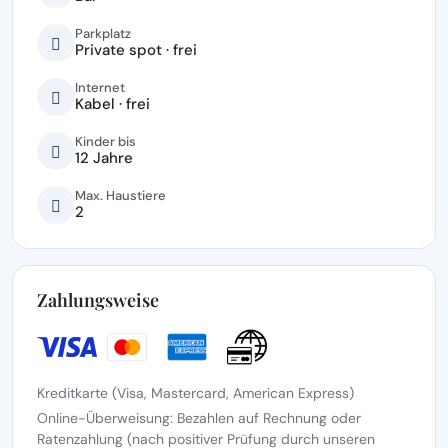
Parkplatz
Private spot · frei
Internet
Kabel · frei
Kinder bis
12 Jahre
Max. Haustiere
2
Zahlungsweise
Kreditkarte (Visa, Mastercard, American Express)
Online-Überweisung: Bezahlen auf Rechnung oder
Ratenzahlung (nach positiver Prüfung durch unseren