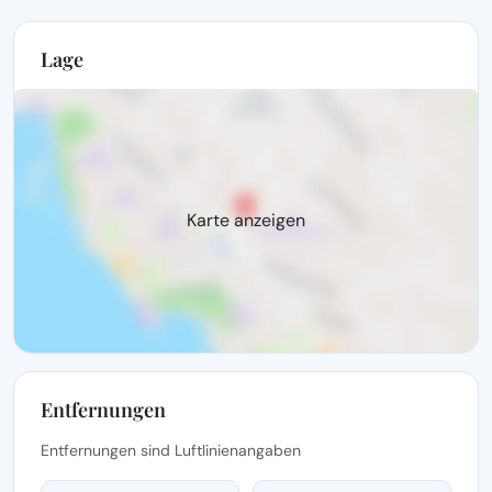
Lage
Karte anzeigen
Entfernungen
Entfernungen sind Luftlinienangaben