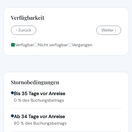
Verfügbarkeit
‹ Zurück
Weiter ›
Verfügbar
Nicht verfügbar
Vergangen
Stornobedingungen
Bis 35 Tage vor Anreise
0 % des Buchungsbetrags
Ab 34 Tage vor Anreise
80 % des Buchungsbetrags