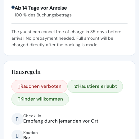
Ab 14 Tage vor Anreise
100 % des Buchungsbetrags
The guest can cancel free of charge in 35 days before
arrival. No prepayment needed. Full amount will be
charged directly after the booking is made.
Hausregeln
Rauchen verboten
Haustiere erlaubt
Kinder willkommen
Check-in
Empfang durch jemanden vor Ort
Kaution
Bar