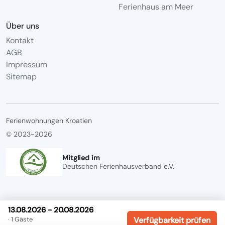
Ferienhaus am Meer
Über uns
Kontakt
AGB
Impressum
Sitemap
Ferienwohnungen Kroatien
© 2023-2026
Mitglied im
Deutschen Ferienhausverband e.V.
13.08.2026 - 20.08.2026
· 1 Gäste
Verfügbarkeit prüfen