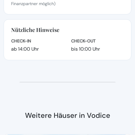
Finanzpartner möglich)
Nützliche Hinweise
CHECK-IN
CHECK-OUT
ab 14:00 Uhr
bis 10:00 Uhr
Weitere Häuser in Vodice