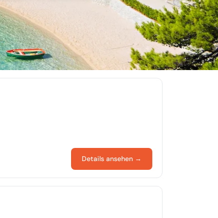
Details ansehen →