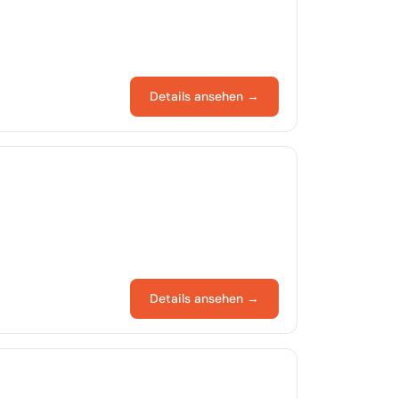
Details ansehen →
Details ansehen →