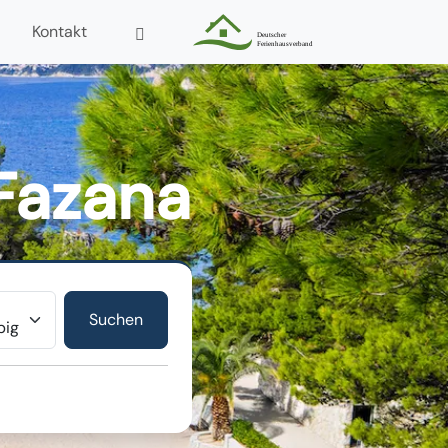
Kontakt
Fazana
r