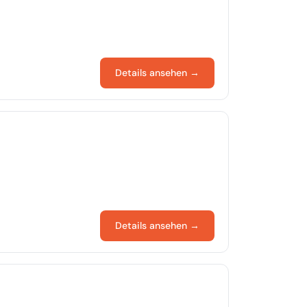
Details ansehen →
Details ansehen →