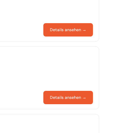
Details ansehen →
Details ansehen →