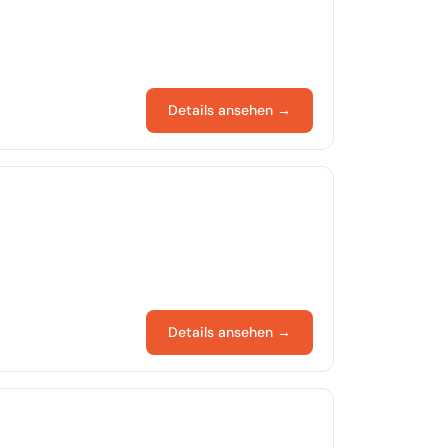
Details ansehen →
Details ansehen →