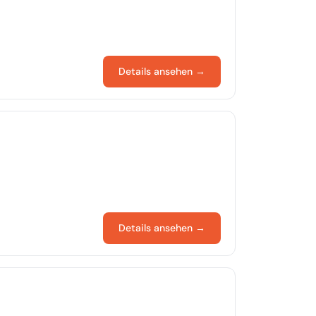
Details ansehen →
Details ansehen →